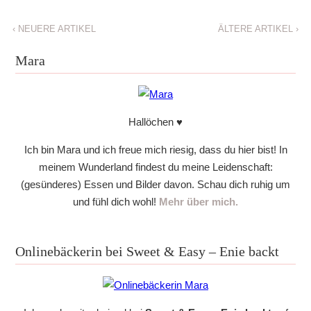
‹
NEUERE ARTIKEL
ÄLTERE ARTIKEL
›
Mara
Hallöchen ♥
Ich bin Mara und ich freue mich riesig, dass du hier bist! In
meinem Wunderland findest du meine Leidenschaft:
(gesünderes) Essen und Bilder davon. Schau dich ruhig um
und fühl dich wohl!
Mehr über mich.
Onlinebäckerin bei Sweet & Easy – Enie backt