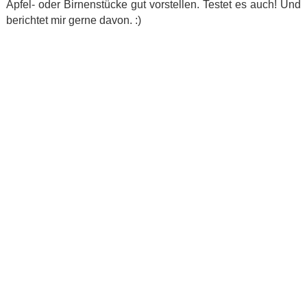
Apfel- oder Birnenstücke gut vorstellen. Testet es auch! Und
berichtet mir gerne davon. :)