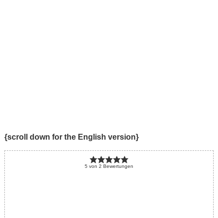
{scroll down for the English version}
5
von
2
Bewertungen