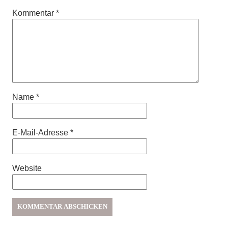
Kommentar
*
Name
*
E-Mail-Adresse
*
Website