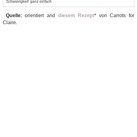
Schwierigkeit: ganz einfach
Quelle:
orientiert and
diesem Rezept
* von Carrots for
Claire.