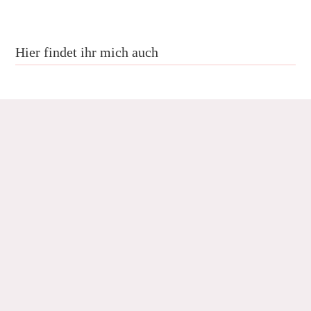
Hier findet ihr mich auch