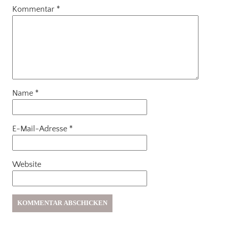
Kommentar
*
Name
*
E-Mail-Adresse
*
Website