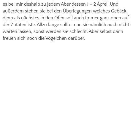
es bei mir deshalb zu jedem Abendessen 1 – 2 Äpfel. Und
außerdem stehen sie bei den Überlegungen welches Gebäck
denn als nächstes in den Ofen soll auch immer ganz oben auf
der Zutatenliste. Allzu lange sollte man sie nämlich auch nicht
warten lassen, sonst werden sie schlecht. Aber selbst dann
freuen sich noch die Vögelchen darüber.