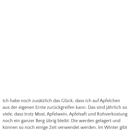
Ich habe noch zusätzlich das Glück, dass ich auf Äpfelchen
aus der eigenen Ernte zurückgreifen kann. Das sind jährlich so
viele, dass trotz Most, Apfelwein, Apfelsaft und Rohverkostung
noch ein ganzer Berg übrig bleibt. Die werden gelagert und
können so noch einige Zeit verwendet werden. Im Winter gibt