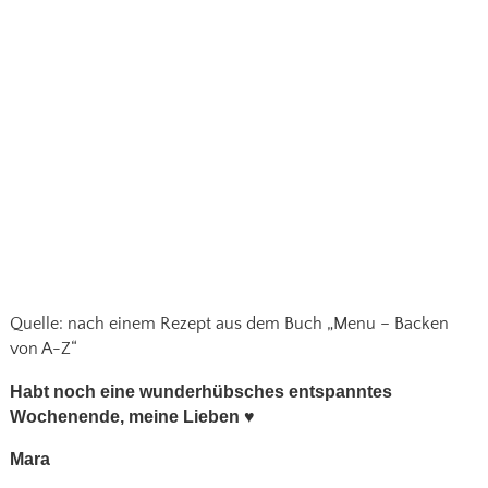
Quelle: nach einem Rezept aus dem Buch „Menu – Backen
von A-Z“
Habt noch eine wunderhübsches entspanntes
Wochenende, meine Lieben
♥
Mara