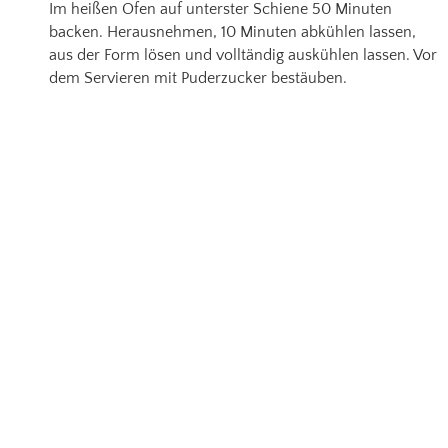
Im heißen Ofen auf unterster Schiene 50 Minuten
backen. Herausnehmen, 10 Minuten abkühlen lassen,
aus der Form lösen und volltändig auskühlen lassen. Vor
dem Servieren mit Puderzucker bestäuben.