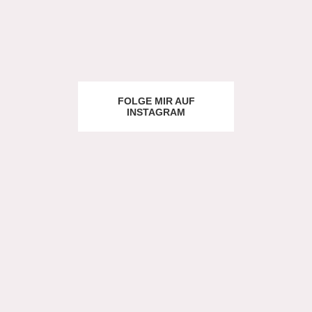
FOLGE MIR AUF
INSTAGRAM