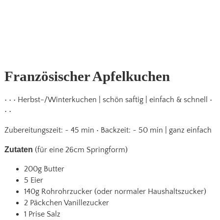
Französischer Apfelkuchen
• • • Herbst-/Winterkuchen | schön saftig | einfach & schnell •
• •
Zubereitungszeit: ~ 45 min • Backzeit: ~ 50 min | ganz einfach
Zutaten
(für eine 26cm Springform)
200g Butter
5 Eier
140g Rohrohrzucker (oder normaler Haushaltszucker)
2 Päckchen Vanillezucker
1 Prise Salz