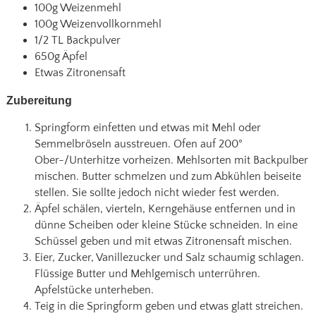
100g Weizenmehl
100g Weizenvollkornmehl
1/2 TL Backpulver
650g Äpfel
Etwas Zitronensaft
Zubereitung
Springform einfetten und etwas mit Mehl oder
Semmelbröseln ausstreuen. Ofen auf 200°
Ober-/Unterhitze vorheizen. Mehlsorten mit Backpulber
mischen. Butter schmelzen und zum Abkühlen beiseite
stellen. Sie sollte jedoch nicht wieder fest werden.
Äpfel schälen, vierteln, Kerngehäuse entfernen und in
dünne Scheiben oder kleine Stücke schneiden. In eine
Schüssel geben und mit etwas Zitronensaft mischen.
Eier, Zucker, Vanillezucker und Salz schaumig schlagen.
Flüssige Butter und Mehlgemisch unterrühren.
Apfelstücke unterheben.
Teig in die Springform geben und etwas glatt streichen.