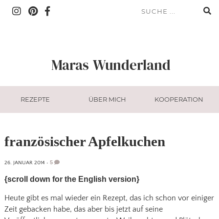
Maras
Wunderland
REZEPTE
ÜBER MICH
KOOPERATION
französischer Apfelkuchen
5
26. JANUAR 2014
•
{scroll down for the English version}
Heute gibt es mal wieder ein Rezept, das ich schon vor einiger
Zeit gebacken habe, das aber bis jetzt auf seine