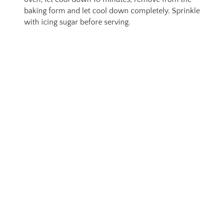
baking form and let cool down completely. Sprinkle
with icing sugar before serving.