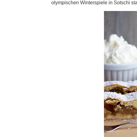
olympischen Winterspiele in Sotschi sta