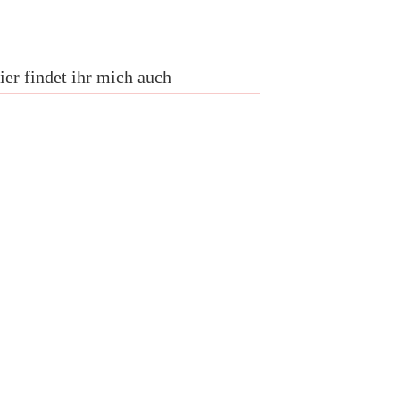
ier findet ihr mich auch