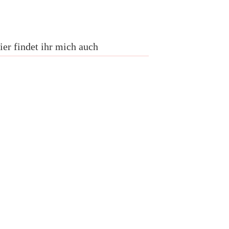
ier findet ihr mich auch