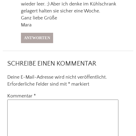
wieder leer. ;) Aber ich denke im Kühlschrank
gelagert halten sie sicher eine Woche.
Ganz liebe Grüße
Mara
ANTWORTEN
SCHREIBE EINEN KOMMENTAR
Deine E-Mail-Adresse wird nicht veröffentlicht.
Erforderliche Felder sind mit
*
markiert
Kommentar
*