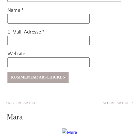
Name
*
E-Mail-Adresse
*
Website
‹
NEUERE ARTIKEL
ÄLTERE ARTIKEL
›
Mara