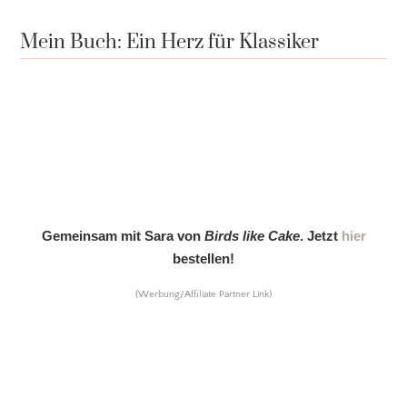
Mein Buch: Ein Herz für Klassiker
Gemeinsam mit Sara von
Birds like Cake
. Jetzt
hier
bestellen!
(Werbung/Affiliate Partner Link)