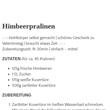
Himbeerpralinen
• • • Hohlkörper selbst gemacht | schönes Geschenk zu
Valentinstag | braucht etwas Zeit • • •
Zubereitungszeit: 1h 30min | einfach – mittel
ZUTATEN
(für ca. 45 Pralinen)
125g frische Himbeeren
1 EL Zucker
170g weiße Kuvertüre
500g zartbitter Kuvertüre
ZUBEREITUNG
Zartbitter Kuvertüre im heißen Wasserbad schmelzen.