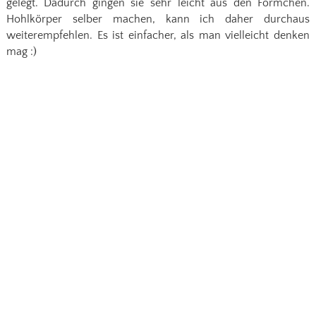
gelegt. Dadurch gingen sie sehr leicht aus den Förmchen.
Hohlkörper selber machen, kann ich daher durchaus
weiterempfehlen. Es ist einfacher, als man vielleicht denken
mag :)