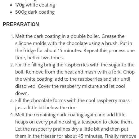
170g white coating
500g dark coating
PREPARATION
Melt the dark coating in a double boiler. Grease the
silicone molds with the chocolate using a brush. Put in
the fridge for about 15 minutes. Repeat this process one
time, better two times.
For the filling bring the raspberries with the sugar to the
boil. Remove from the heat and mash with a fork. Chop
the white coating, add to the raspberries and stir until
dissolved. Cover the raspberry mixture and let cool
down.
Fill the chocolate forms with the cool raspberry mass
just a little bit below the rim.
Melt the remaining dark coating again and add little
heaps on every praline using a teaspoon to close them.
Let the raspberry pralines dry a little bit and then put
them in the freezer for about 45 minutes. Finally remove