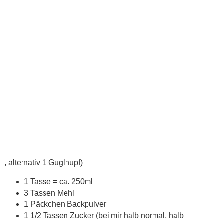
, alternativ 1 Guglhupf)
1 Tasse = ca. 250ml
3 Tassen Mehl
1 Päckchen Backpulver
1 1/2 Tassen Zucker (bei mir halb normal, halb