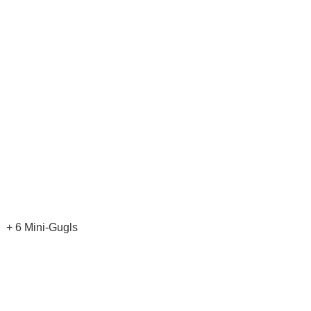
+ 6 Mini-Gugls