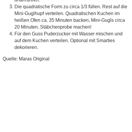
Die quadratische Form zu circa 1/3 füllen. Rest auf die
Mini-Guglhupf verteilen. Quadratischen Kuchen im
heißen Ofen ca. 35 Minuten backen, Mini-Gugls circa
20 Minuten. Stäbchenprobe machen!
Für den Guss Puderzucker mit Wasser mischen und
auf dem Kuchen verteilen. Optional mit Smarties
dekorieren.
Quelle: Maras Original