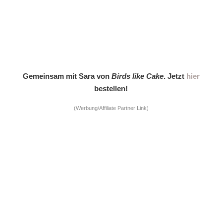
Gemeinsam mit Sara von
Birds like Cake
. Jetzt
hier
bestellen!
(Werbung/Affiliate Partner Link)