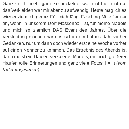
Ganze nicht mehr ganz so prickelnd, war mal hier mal da,
das Verkleiden war mir aber zu aufwendig. Heute mag ich es
wieder ziemlich gerne. Für mich fängt Fasching Mitte Januar
an, wenn in unserem Dorf Maskenball ist, für meine Mädels
und mich so ziemlich DAS Event des Jahres. Über die
Verkleidung machen wir uns schon ein halbes Jahr vorher
Gedanken, nur um dann doch wieder erst eine Woche vorher
auf einen Nenner zu kommen. Das Ergebnis des Abends ist
dann meist ein Haufen verkaterter Mädels, ein noch größerer
Haufen tolle Erinnerungen und ganz viele Fotos. I ♥ it
(vom
Kater abgesehen)
.