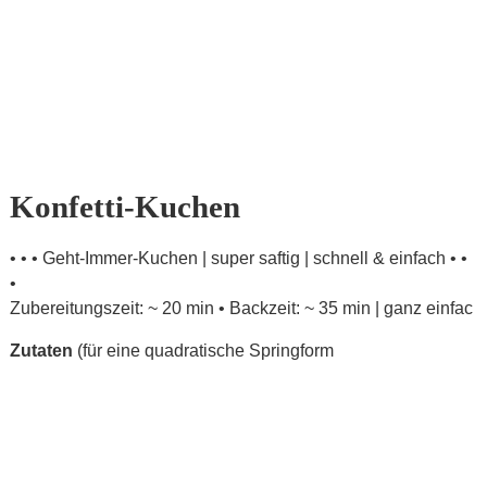
Konfetti-Kuchen
• • • Geht-Immer-Kuchen | super saftig | schnell & einfach • •
•
Zubereitungszeit: ~ 20 min • Backzeit: ~ 35 min | ganz einfac
Zutaten
(für eine quadratische Springform