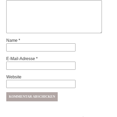
Name
*
E-Mail-Adresse
*
Website