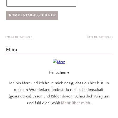
‹
NEUERE ARTIKEL
ÄLTERE ARTIKEL
›
Mara
Hallöchen ♥
Ich bin Mara und ich freue mich riesig, dass du hier bist! In
meinem Wunderland findest du meine Leidenschaft:
(gesünderes) Essen und Bilder davon. Schau dich ruhig um
Mehr über mich.
und fühl dich wohl!