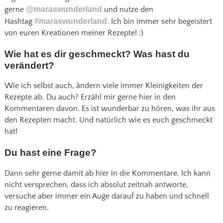
gerne
@maraswunderland
und nutze den
Hashtag
#maraswunderland.
Ich bin immer sehr begeistert
von euren Kreationen meiner Rezepte! :)
Wie hat es dir geschmeckt? Was hast du
verändert?
Wie ich selbst auch, ändern viele immer Kleinigkeiten der
Rezepte ab. Du auch? Erzähl mir gerne hier in den
Kommentaren davon. Es ist wunderbar zu hören, was ihr aus
den Rezepten macht. Und natürlich wie es euch geschmeckt
hat!
Du hast eine Frage?
Dann sehr gerne damit ab hier in die Kommentare. Ich kann
nicht versprechen, dass ich absolut zeitnah antworte,
versuche aber immer ein Auge darauf zu haben und schnell
zu reagieren.