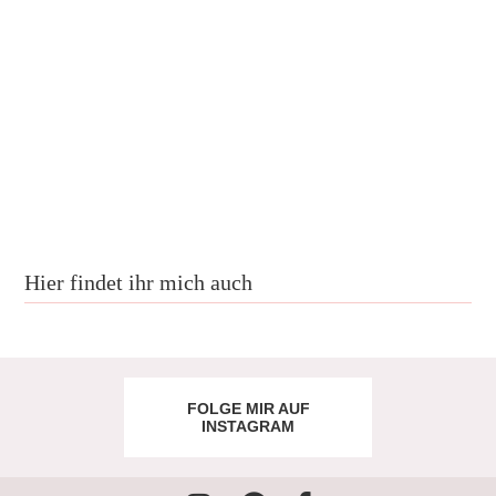
Hier findet ihr mich auch
FOLGE MIR AUF
INSTAGRAM