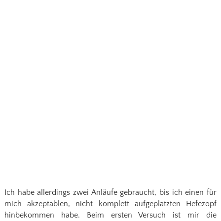
Ich habe allerdings zwei Anläufe gebraucht, bis ich einen für
mich akzeptablen, nicht komplett aufgeplatzten Hefezopf
hinbekommen habe. Beim ersten Versuch ist mir die