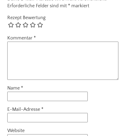
Erforderliche Felder sind mit
*
markiert
Rezept Bewertung
Kommentar
*
Name
*
E-Mail-Adresse
*
Website