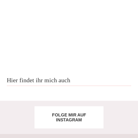
Hier findet ihr mich auch
FOLGE MIR AUF
INSTAGRAM