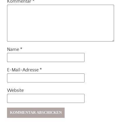
Kommentar
*
Name
*
E-Mail-Adresse
*
Website