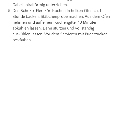
Gabel spiralförmig unterziehen.
Den Schoko-Eierlikör-Kuchen in heißen Ofen ca. 1
Stunde backen. Stäbchenprobe machen. Aus dem Ofen
nehmen und auf einem Kuchengitter 10 Minuten
abkühlen lassen. Dann stürzen und vollständig
auskühlen lassen. Vor dem Servieren mit Puderzucker
bestäuben.