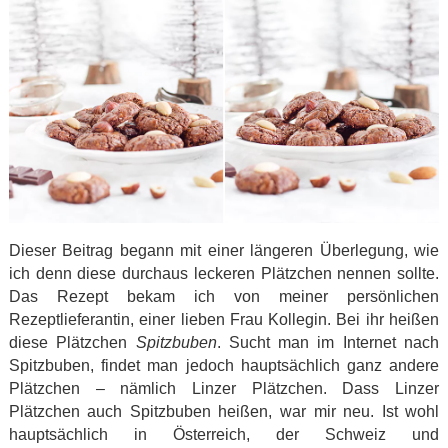
Dieser Beitrag begann mit einer längeren Überlegung, wie
ich denn diese durchaus leckeren Plätzchen nennen sollte.
Das Rezept bekam ich von meiner persönlichen
Rezeptlieferantin, einer lieben Frau Kollegin. Bei ihr heißen
diese Plätzchen
Spitzbuben
. Sucht man im Internet nach
Spitzbuben, findet man jedoch hauptsächlich ganz andere
Plätzchen – nämlich Linzer Plätzchen. Dass Linzer
Plätzchen auch Spitzbuben heißen, war mir neu. Ist wohl
hauptsächlich in Österreich, der Schweiz und