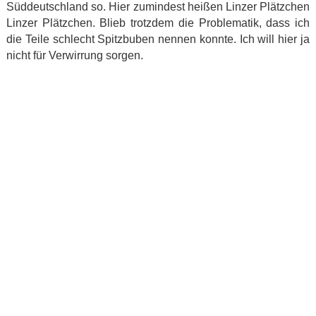
Süddeutschland so. Hier zumindest heißen Linzer Plätzchen
Linzer Plätzchen. Blieb trotzdem die Problematik, dass ich
die Teile schlecht Spitzbuben nennen konnte. Ich will hier ja
nicht für Verwirrung sorgen.