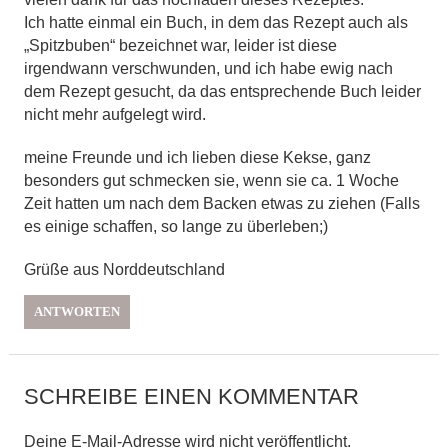
Ich hatte einmal ein Buch, in dem das Rezept auch als
„Spitzbuben“ bezeichnet war, leider ist diese
irgendwann verschwunden, und ich habe ewig nach
dem Rezept gesucht, da das entsprechende Buch leider
nicht mehr aufgelegt wird.
meine Freunde und ich lieben diese Kekse, ganz
besonders gut schmecken sie, wenn sie ca. 1 Woche
Zeit hatten um nach dem Backen etwas zu ziehen (Falls
es einige schaffen, so lange zu überleben;)
Grüße aus Norddeutschland
ANTWORTEN
SCHREIBE EINEN KOMMENTAR
Deine E-Mail-Adresse wird nicht veröffentlicht.