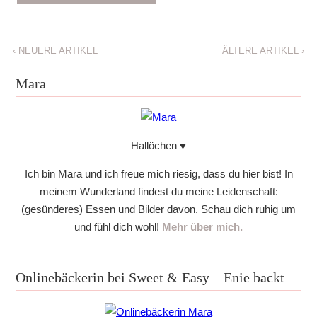
‹
NEUERE ARTIKEL
ÄLTERE ARTIKEL
›
Mara
Hallöchen ♥
Ich bin Mara und ich freue mich riesig, dass du hier bist! In
meinem Wunderland findest du meine Leidenschaft:
(gesünderes) Essen und Bilder davon. Schau dich ruhig um
und fühl dich wohl!
Mehr über mich.
Onlinebäckerin bei Sweet & Easy – Enie backt