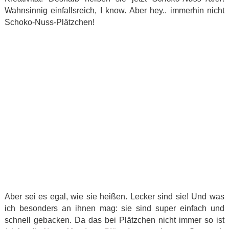
Wahnsinnig einfallsreich, I know. Aber hey.. immerhin nicht
Schoko-Nuss-Plätzchen!
Aber sei es egal, wie sie heißen. Lecker sind sie! Und was
ich besonders an ihnen mag: sie sind super einfach und
schnell gebacken. Da das bei Plätzchen nicht immer so ist