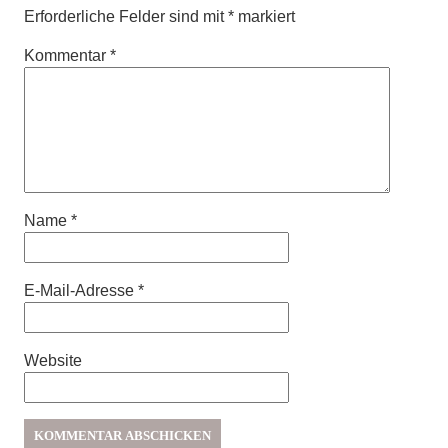
Erforderliche Felder sind mit
*
markiert
Kommentar
*
Name
*
E-Mail-Adresse
*
Website