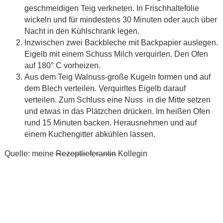
geschmeidigen Teig verkneten. In Frischhaltefolie
wickeln und für mindestens 30 Minuten oder auch über
Nacht in den Kühlschrank legen.
Inzwischen zwei Backbleche mit Backpapier auslegen.
Eigelb mit einem Schuss Milch verquirlen. Den Ofen
auf 180° C vorheizen.
Aus dem Teig Walnuss-große Kugeln formen und auf
dem Blech verteilen. Verquirltes Eigelb darauf
verteilen. Zum Schluss eine Nuss in die Mitte setzen
und etwas in das Plätzchen drücken. Im heißen Ofen
rund 15 Minuten backen. Herausnehmen und auf
einem Kuchengitter abkühlen lassen.
Quelle: meine
Rezeptlieferantin
Kollegin