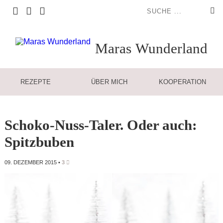
Maras
Wunderland
REZEPTE
ÜBER MICH
KOOPERATION
Schoko-Nuss-Taler. Oder auch:
Spitzbuben
09. DEZEMBER 2015
•
3