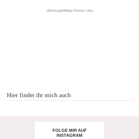
(Werbung/Affiliate Partner Link)
Hier findet ihr mich auch
FOLGE MIR AUF
INSTAGRAM