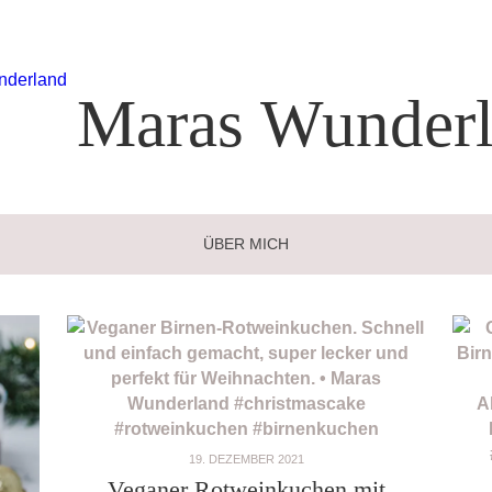
Maras
Wunderl
ÜBER MICH
19. DEZEMBER 2021
Veganer Rotweinkuchen mit