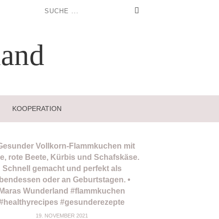
and
KOOPERATION
19. NOVEMBER 2021