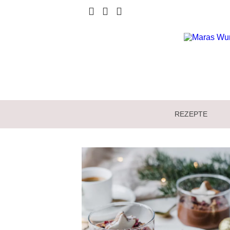
REZEPTE