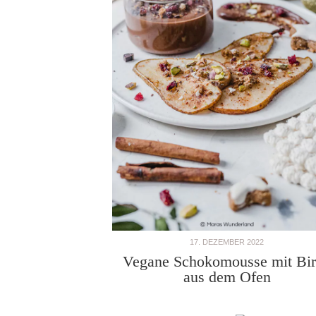
17. DEZEMBER 2022
Vegane Schokomousse mit Bi
aus dem Ofen