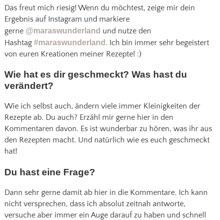
Das freut mich riesig! Wenn du möchtest, zeige mir dein
Ergebnis auf Instagram und markiere
gerne
@maraswunderland
und nutze den
Hashtag
#maraswunderland.
Ich bin immer sehr begeistert
von euren Kreationen meiner Rezepte! :)
Wie hat es dir geschmeckt? Was hast du
verändert?
Wie ich selbst auch, ändern viele immer Kleinigkeiten der
Rezepte ab. Du auch? Erzähl mir gerne hier in den
Kommentaren davon. Es ist wunderbar zu hören, was ihr aus
den Rezepten macht. Und natürlich wie es euch geschmeckt
hat!
Du hast eine Frage?
Dann sehr gerne damit ab hier in die Kommentare. Ich kann
nicht versprechen, dass ich absolut zeitnah antworte,
versuche aber immer ein Auge darauf zu haben und schnell