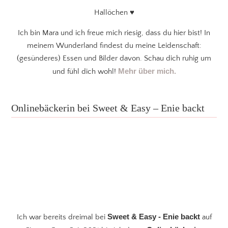
Hallöchen ♥
Ich bin Mara und ich freue mich riesig, dass du hier bist! In
meinem Wunderland findest du meine Leidenschaft:
(gesünderes) Essen und Bilder davon. Schau dich ruhig um
Mehr über mich.
und fühl dich wohl!
Onlinebäckerin bei Sweet & Easy – Enie backt
Sweet & Easy - Enie backt
Ich war bereits dreimal bei
auf