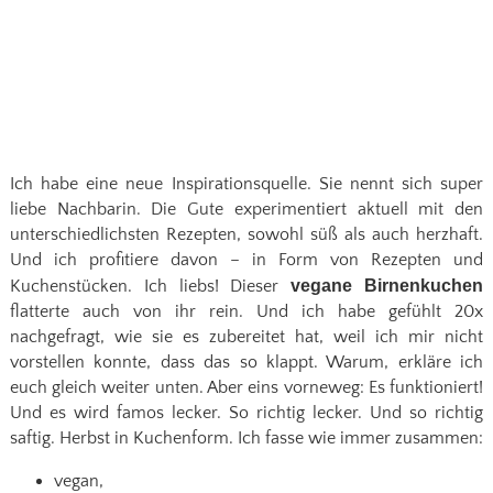
Ich habe eine neue Inspirationsquelle. Sie nennt sich super
liebe Nachbarin. Die Gute experimentiert aktuell mit den
unterschiedlichsten Rezepten, sowohl süß als auch herzhaft.
Und ich profitiere davon – in Form von Rezepten und
Kuchenstücken. Ich liebs! Dieser
vegane Birnenkuchen
flatterte auch von ihr rein. Und ich habe gefühlt 20x
nachgefragt, wie sie es zubereitet hat, weil ich mir nicht
vorstellen konnte, dass das so klappt. Warum, erkläre ich
euch gleich weiter unten. Aber eins vorneweg: Es funktioniert!
Und es wird famos lecker. So richtig lecker. Und so richtig
saftig. Herbst in Kuchenform. Ich fasse wie immer zusammen:
vegan,