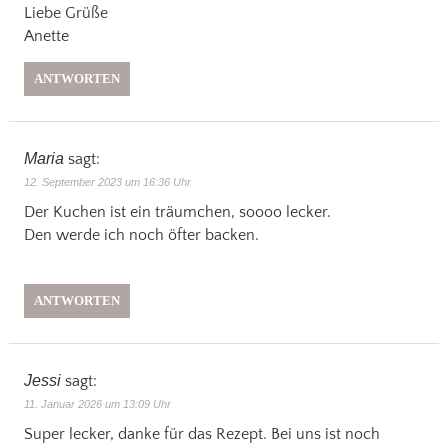
Liebe Grüße
Anette
ANTWORTEN
Maria
sagt:
12. September 2023 um 16:36 Uhr
Der Kuchen ist ein träumchen, soooo lecker.
Den werde ich noch öfter backen.
ANTWORTEN
Jessi
sagt:
11. Januar 2026 um 13:09 Uhr
Super lecker, danke für das Rezept. Bei uns ist noch