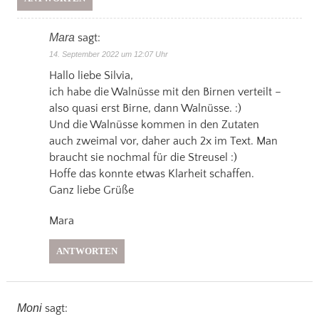
Mara
sagt:
14. September 2022 um 12:07 Uhr
Hallo liebe Silvia,
ich habe die Walnüsse mit den Birnen verteilt –
also quasi erst Birne, dann Walnüsse. :)
Und die Walnüsse kommen in den Zutaten
auch zweimal vor, daher auch 2x im Text. Man
braucht sie nochmal für die Streusel :)
Hoffe das konnte etwas Klarheit schaffen.
Ganz liebe Grüße
Mara
ANTWORTEN
Moni
sagt: