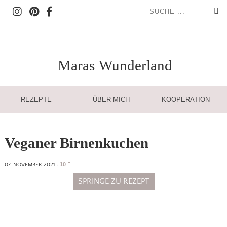
Maras
Wunderland
REZEPTE
ÜBER MICH
KOOPERATION
Veganer Birnenkuchen
10
07. NOVEMBER 2021
•
SPRINGE ZU REZEPT