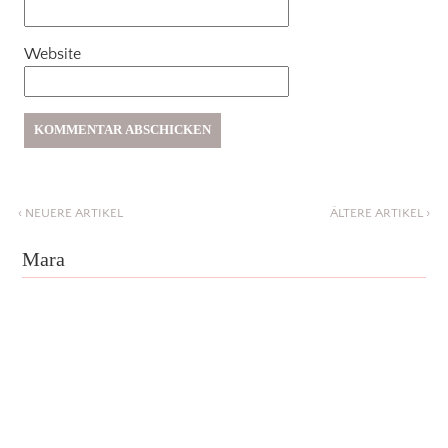
Website
‹
NEUERE ARTIKEL
ÄLTERE ARTIKEL
›
Mara