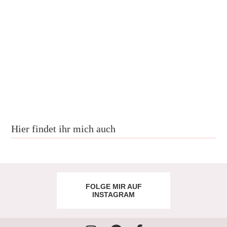
Hier findet ihr mich auch
FOLGE MIR AUF
INSTAGRAM