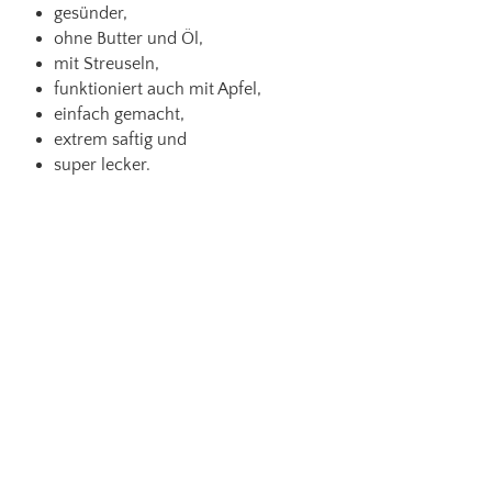
gesünder,
ohne Butter und Öl,
mit Streuseln,
funktioniert auch mit Apfel,
einfach gemacht,
extrem saftig und
super lecker.