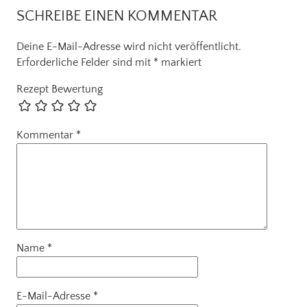
SCHREIBE EINEN KOMMENTAR
Deine E-Mail-Adresse wird nicht veröffentlicht.
Erforderliche Felder sind mit
*
markiert
Rezept Bewertung
Kommentar
*
Name
*
E-Mail-Adresse
*