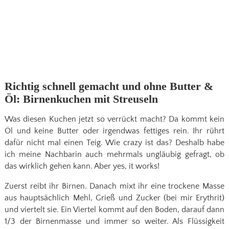
Richtig schnell gemacht und ohne Butter &
Öl: Birnenkuchen mit Streuseln
Was diesen Kuchen jetzt so verrückt macht? Da kommt kein
Öl und keine Butter oder irgendwas fettiges rein. Ihr rührt
dafür nicht mal einen Teig. Wie crazy ist das? Deshalb habe
ich meine Nachbarin auch mehrmals ungläubig gefragt, ob
das wirklich gehen kann. Aber yes, it works!
Zuerst reibt ihr Birnen. Danach mixt ihr eine trockene Masse
aus hauptsächlich Mehl, Grieß und Zucker (bei mir Erythrit)
und viertelt sie. Ein Viertel kommt auf den Boden, darauf dann
1/3 der Birnenmasse und immer so weiter. Als Flüssigkeit