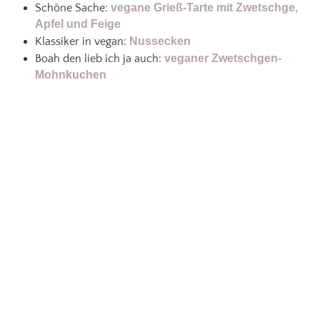
Schöne Sache:
vegane Grieß-Tarte mit Zwetschge,
Apfel und Feige
Klassiker in vegan:
Nussecken
Boah den lieb ich ja auch:
veganer Zwetschgen-
Mohnkuchen