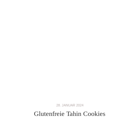
28. JANUAR 2024
Glutenfreie Tahin Cookies