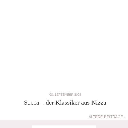
08. SEPTEMBER 2023
Socca – der Klassiker aus Nizza
ÄLTERE BEITRÄGE ›