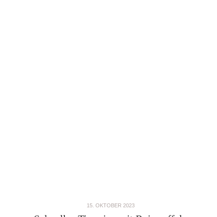
15. OKTOBER 2023