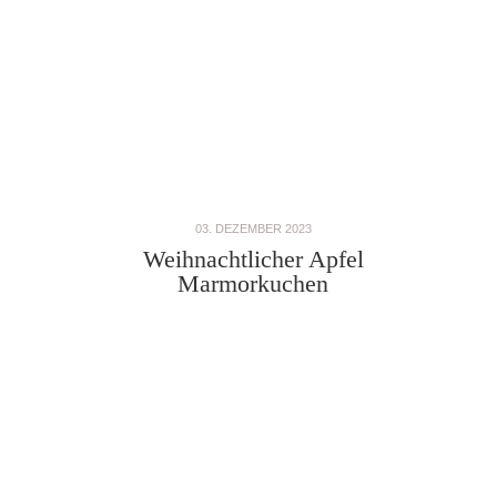
03. DEZEMBER 2023
Weihnachtlicher Apfel
Marmorkuchen