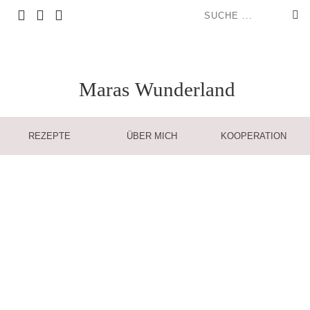
Maras
Wunderland
REZEPTE
ÜBER MICH
KOOPERATION