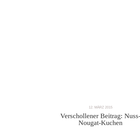
12. MÄRZ 2015
Verschollener Beitrag: Nuss
Nougat-Kuchen