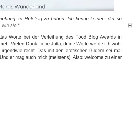
ziehung zu Hefeteig zu haben. Ich kenne keinen, der so
H
 wie sie.“
tas Worte bei der Verleihung des Food Blog Awards in
rieb. Vielen Dank, liebe Jutta, deine Worte werde ich wohl
 irgendwie recht. Das mit den erotischen Bildern sei mal
g. Und er mag auch mich (meistens). Also: welcome zu einer