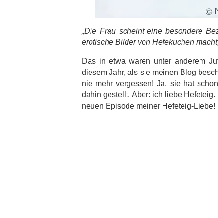
„Die Frau scheint eine besondere Be
erotische Bilder von Hefekuchen macht,
Das in etwa waren unter anderem Jut
diesem Jahr, als sie meinen Blog besch
nie mehr vergessen! Ja, sie hat schon
dahin gestellt. Aber: ich liebe Hefetei
neuen Episode meiner Hefeteig-Liebe!