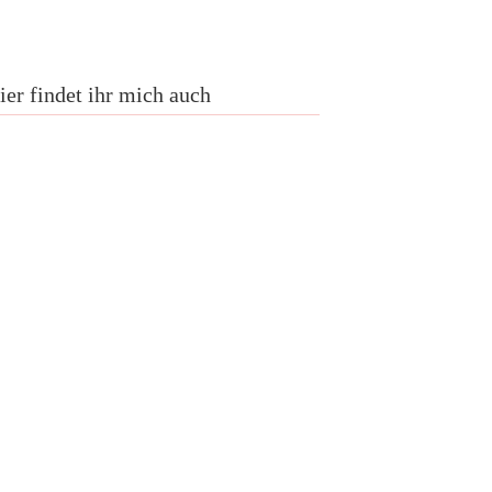
ier findet ihr mich auch