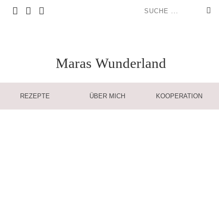
Maras
Wunderland
REZEPTE
ÜBER MICH
KOOPERATION