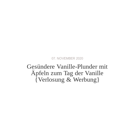
07. NOVEMBER 2020
Gesündere Vanille-Plunder mit
Äpfeln zum Tag der Vanille
{Verlosung & Werbung}