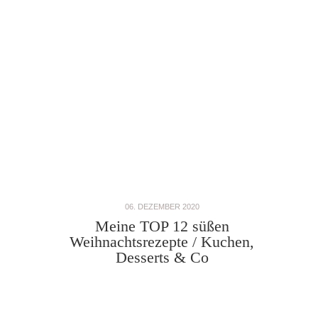
06. DEZEMBER 2020
Meine TOP 12 süßen
Weihnachtsrezepte / Kuchen,
Desserts & Co