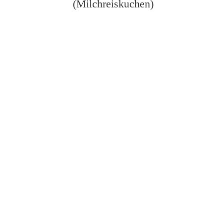
(Milchreiskuchen)