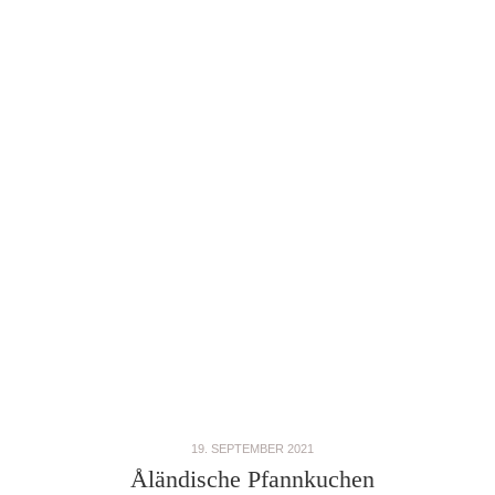
19. SEPTEMBER 2021
Åländische Pfannkuchen