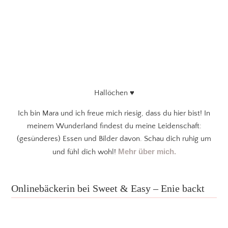
Hallöchen ♥
Ich bin Mara und ich freue mich riesig, dass du hier bist! In
meinem Wunderland findest du meine Leidenschaft:
(gesünderes) Essen und Bilder davon. Schau dich ruhig um
Mehr über mich.
und fühl dich wohl!
Onlinebäckerin bei Sweet & Easy – Enie backt