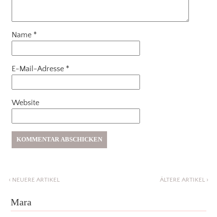
Name
*
E-Mail-Adresse
*
Website
‹
NEUERE ARTIKEL
ÄLTERE ARTIKEL
›
Mara