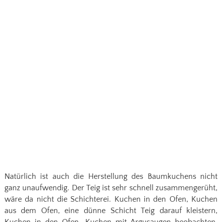
Natürlich ist auch die Herstellung des Baumkuchens nicht
ganz unaufwendig. Der Teig ist sehr schnell zusammengerüht,
wäre da nicht die Schichterei. Kuchen in den Ofen, Kuchen
aus dem Ofen, eine dünne Schicht Teig darauf kleistern,