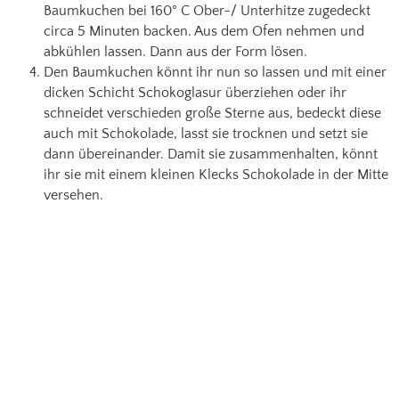
Baumkuchen bei 160° C Ober-/ Unterhitze zugedeckt
circa 5 Minuten backen. Aus dem Ofen nehmen und
abkühlen lassen. Dann aus der Form lösen.
Den Baumkuchen könnt ihr nun so lassen und mit einer
dicken Schicht Schokoglasur überziehen oder ihr
schneidet verschieden große Sterne aus, bedeckt diese
auch mit Schokolade, lasst sie trocknen und setzt sie
dann übereinander. Damit sie zusammenhalten, könnt
ihr sie mit einem kleinen Klecks Schokolade in der Mitte
versehen.