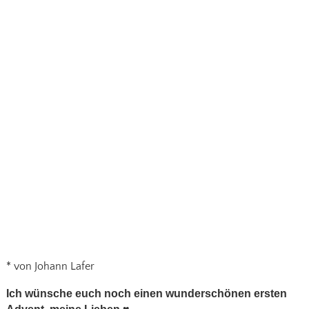
* von Johann Lafer
Ich wünsche euch noch einen wunderschönen ersten