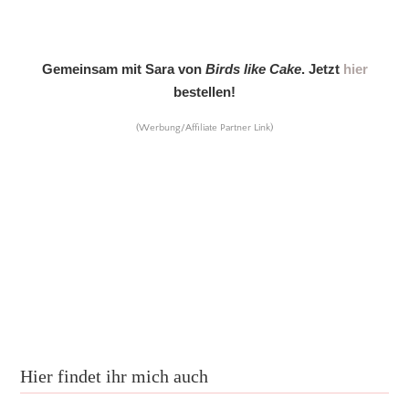
Gemeinsam mit Sara von
Birds like Cake
. Jetzt
hier
bestellen!
(Werbung/Affiliate Partner Link)
Hier findet ihr mich auch