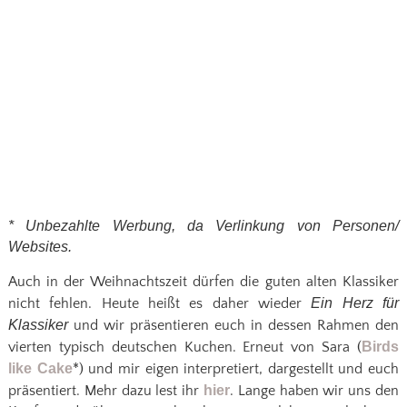
* Unbezahlte Werbung, da Verlinkung von Personen/
Websites.
Auch in der Weihnachtszeit dürfen die guten alten Klassiker
nicht fehlen. Heute heißt es daher wieder
Ein Herz für
Klassiker
und wir präsentieren euch in dessen Rahmen den
vierten typisch deutschen Kuchen. Erneut von Sara (
Birds
like Cake
*) und mir eigen interpretiert, dargestellt und euch
präsentiert. Mehr dazu lest ihr
hier
. Lange haben wir uns den