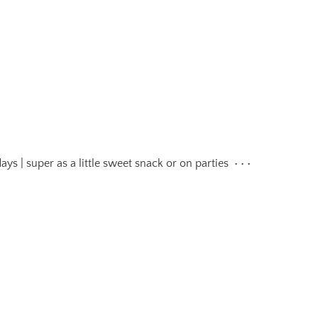
ays | super as a little sweet snack or on parties • • •