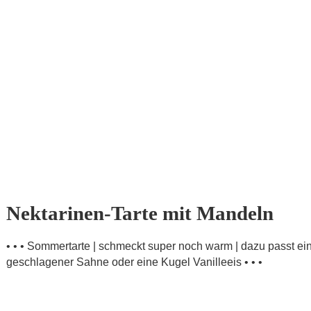
Nektarinen-Tarte mit Mandeln
• • • Sommertarte | schmeckt super noch warm | dazu passt ein
geschlagener Sahne oder eine Kugel Vanilleeis • • •