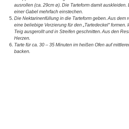
ausrollen (ca. 29cm ø). Die Tarteform damit auskleiden
einer Gabel mehrfach einstechen.
Die Nektarinenfüllung in die Tarteform geben. Aus dem r
eine beliebige Verzierung für den „Tartedeckel“ formen.
Teig ausgerollt und in Streifen geschnitten. Aus den Re
Herzen.
Tarte für ca. 30 – 35 Minuten im heißen Ofen auf mittler
backen.