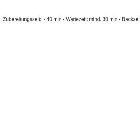
Zubereitungszeit: ~ 40 min • Wartezeit: mind. 30 min • Backzeit