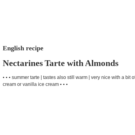
English recipe
Nectarines Tarte with Almonds
• • • summer tarte | tastes also still warm | very nice with a bit
cream or vanilla ice cream • • •