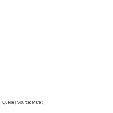
Quelle | Source: Mara :)