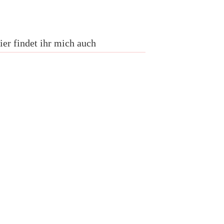
ier findet ihr mich auch