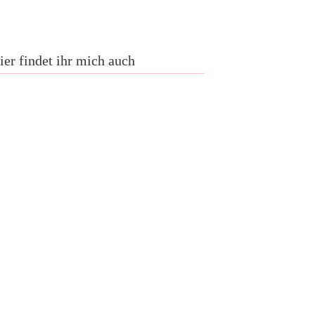
ier findet ihr mich auch