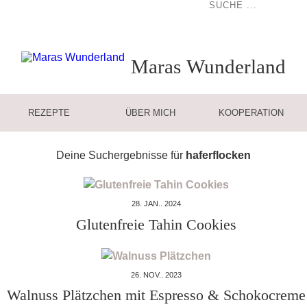
Maras
Wunderland
REZEPTE
ÜBER MICH
KOOPERATION
Deine Suchergebnisse für
haferflocken
28. JAN.. 2024
Glutenfreie Tahin Cookies
26. NOV.. 2023
Walnuss Plätzchen mit Espresso & Schokocreme