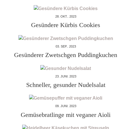
28. OKT.. 2023
Gesündere Kürbis Cookies
03. SEP.. 2023
Gesünderer Zwetschgen Puddingkuchen
23. JUNI. 2023
Schneller, gesunder Nudelsalat
09. JUNI. 2023
Gemüsebratlinge mit veganer Aioli