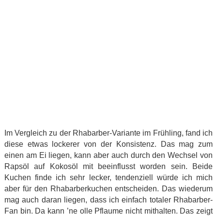
Im Vergleich zu der Rhabarber-Variante im Frühling, fand ich
diese etwas lockerer von der Konsistenz. Das mag zum
einen am Ei liegen, kann aber auch durch den Wechsel von
Rapsöl auf Kokosöl mit beeinflusst worden sein. Beide
Kuchen finde ich sehr lecker, tendenziell würde ich mich
aber für den Rhabarberkuchen entscheiden. Das wiederum
mag auch daran liegen, dass ich einfach totaler Rhabarber-
Fan bin. Da kann ’ne olle Pflaume nicht mithalten. Das zeigt