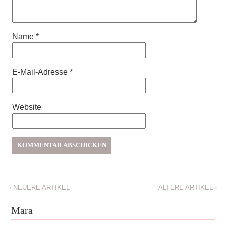
Name
*
E-Mail-Adresse
*
Website
‹
NEUERE ARTIKEL
ÄLTERE ARTIKEL
›
Mara