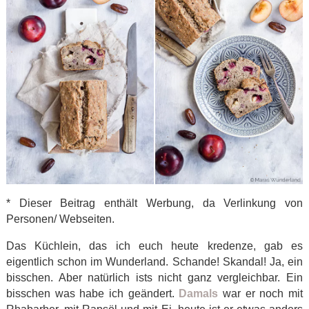
* Dieser Beitrag enthält Werbung, da Verlinkung von
Personen/ Webseiten.
Das Küchlein, das ich euch heute kredenze, gab es
eigentlich schon im Wunderland. Schande! Skandal! Ja, ein
bisschen. Aber natürlich ists nicht ganz vergleichbar. Ein
bisschen was habe ich geändert.
Damals
war er noch mit