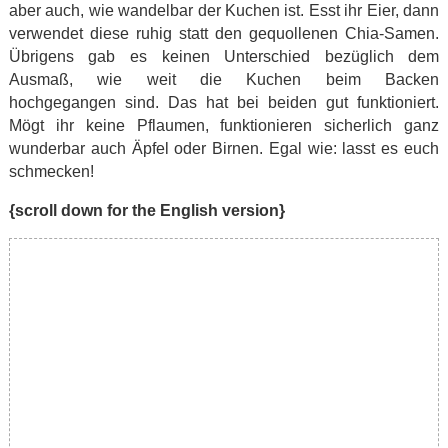
aber auch, wie wandelbar der Kuchen ist. Esst ihr Eier, dann
verwendet diese ruhig statt den gequollenen Chia-Samen.
Übrigens gab es keinen Unterschied bezüglich dem
Ausmaß, wie weit die Kuchen beim Backen
hochgegangen sind. Das hat bei beiden gut funktioniert.
Mögt ihr keine Pflaumen, funktionieren sicherlich ganz
wunderbar auch Äpfel oder Birnen. Egal wie: lasst es euch
schmecken!
{scroll down for the English version}