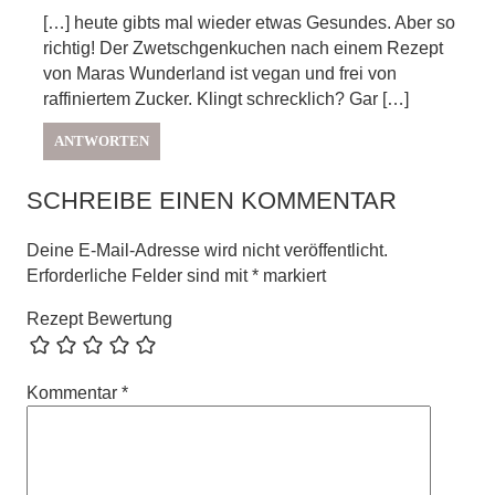
[…] heute gibts mal wieder etwas Gesundes. Aber so
richtig! Der Zwetschgenkuchen nach einem Rezept
von Maras Wunderland ist vegan und frei von
raffiniertem Zucker. Klingt schrecklich? Gar […]
ANTWORTEN
SCHREIBE EINEN KOMMENTAR
Deine E-Mail-Adresse wird nicht veröffentlicht.
Erforderliche Felder sind mit
*
markiert
Rezept Bewertung
Kommentar
*