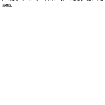
saftig.