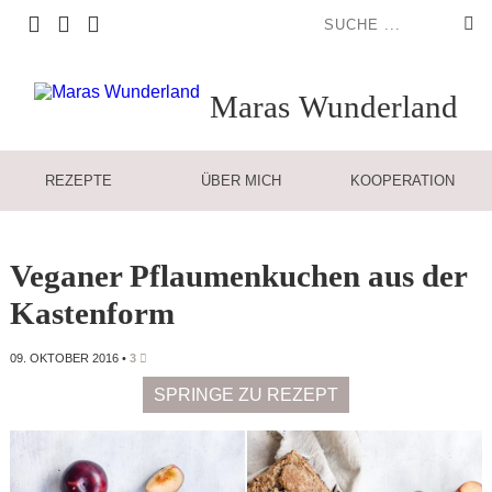
Maras
Wunderland
REZEPTE
ÜBER MICH
KOOPERATION
Veganer Pflaumenkuchen aus der
Kastenform
09. OKTOBER 2016
•
3
SPRINGE ZU REZEPT