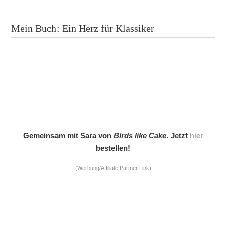
Mein Buch: Ein Herz für Klassiker
Gemeinsam mit Sara von
Birds like Cake
. Jetzt
hier
bestellen!
(Werbung/Affiliate Partner Link)