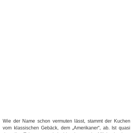
Wie der Name schon vermuten lässt, stammt der Kuchen
vom klassischen Gebäck, dem „Amerikaner“, ab. Ist quasi