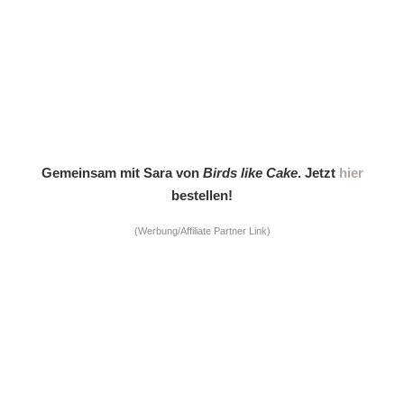
Gemeinsam mit Sara von
Birds like Cake
. Jetzt
hier
bestellen!
(Werbung/Affiliate Partner Link)