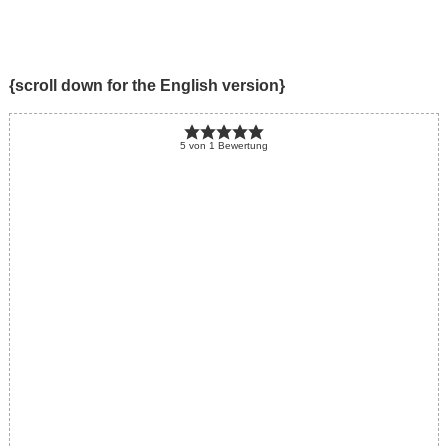
{scroll down for the English version}
5
von
1
Bewertung