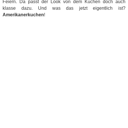
Feiern. Da passt der Look von dem Kuchen doch auch
klasse dazu. Und was das jetzt eigentlich ist?
Amerikanerkuchen
!