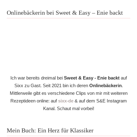
Onlinebäckerin bei Sweet & Easy – Enie backt
Ich war bereits dreimal bei
Sweet & Easy - Enie backt
auf
Sixx zu Gast. Seit 2021 bin ich deren
Onlinebäckerin
.
Mittlerweile gibt es verschiedene Clips von mir mit weiteren
Rezeptideen online: auf
sixx-de
& auf dem S&E Instagram
Kanal. Schaut mal vorbei!
Mein Buch: Ein Herz für Klassiker