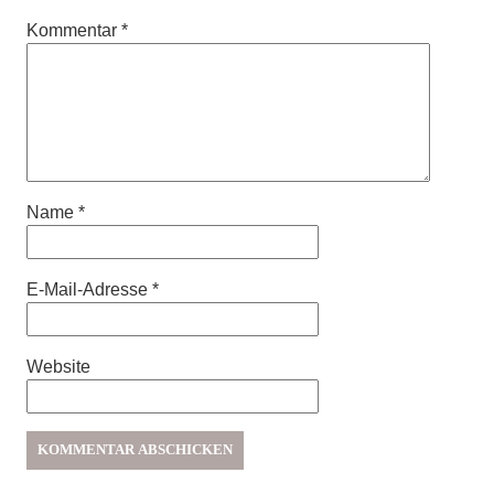
Kommentar
*
Name
*
E-Mail-Adresse
*
Website