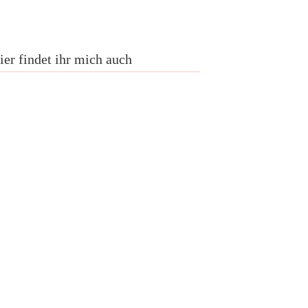
ier findet ihr mich auch