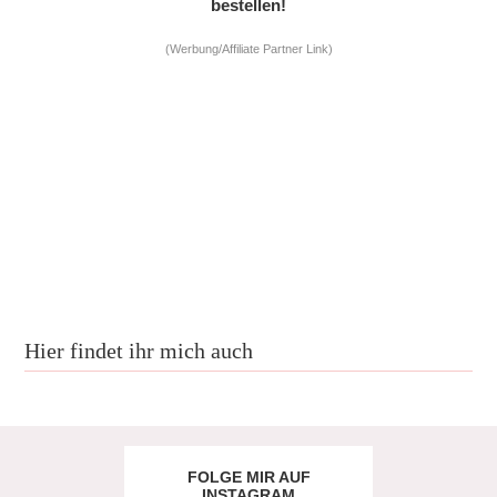
bestellen!
(Werbung/Affiliate Partner Link)
Hier findet ihr mich auch
FOLGE MIR AUF
INSTAGRAM