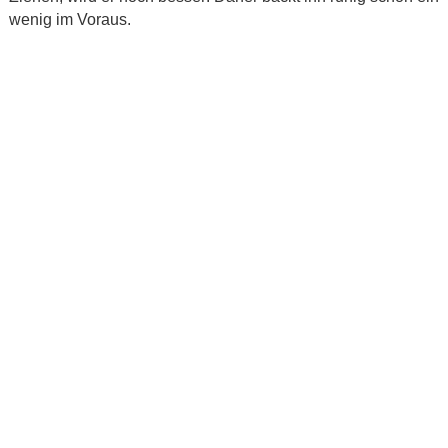
wenig im Voraus.