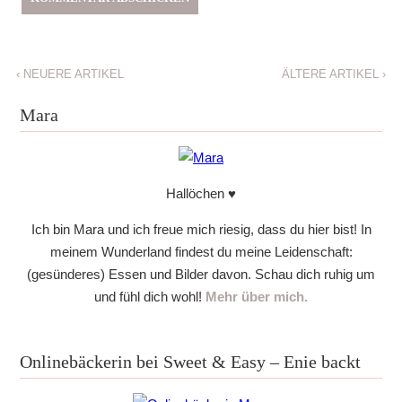
‹
NEUERE ARTIKEL
ÄLTERE ARTIKEL
›
Mara
Hallöchen ♥
Ich bin Mara und ich freue mich riesig, dass du hier bist! In
meinem Wunderland findest du meine Leidenschaft:
(gesünderes) Essen und Bilder davon. Schau dich ruhig um
und fühl dich wohl!
Mehr über mich.
Onlinebäckerin bei Sweet & Easy – Enie backt