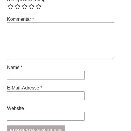
Kommentar
*
Name
*
E-Mail-Adresse
*
Website