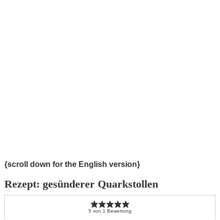
{scroll down for the English version}
Rezept: gesünderer Quarkstollen
5
von
1
Bewertung