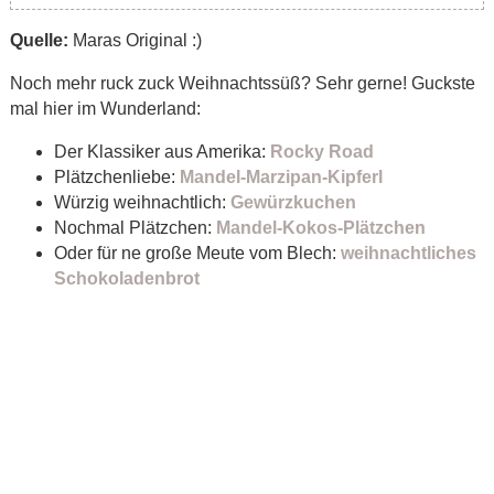
Quelle:
Maras Original :)
Noch mehr ruck zuck Weihnachtssüß? Sehr gerne! Guckste
mal hier im Wunderland:
Der Klassiker aus Amerika:
Rocky Road
Plätzchenliebe:
Mandel-Marzipan-Kipferl
Würzig weihnachtlich:
Gewürzkuchen
Nochmal Plätzchen:
Mandel-Kokos-Plätzchen
Oder für ne große Meute vom Blech:
weihnachtliches
Schokoladenbrot