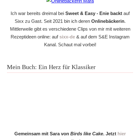
Ich war bereits dreimal bei
Sweet & Easy - Enie backt
auf
Sixx zu Gast. Seit 2021 bin ich deren
Onlinebäckerin
.
Mittlerweile gibt es verschiedene Clips von mir mit weiteren
Rezeptideen online: auf
sixx-de
& auf dem S&E Instagram
Kanal. Schaut mal vorbei!
Mein Buch: Ein Herz für Klassiker
Gemeinsam mit Sara von
Birds like Cake
. Jetzt
hier