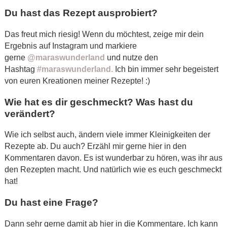
Du hast das Rezept ausprobiert?
Das freut mich riesig! Wenn du möchtest, zeige mir dein
Ergebnis auf Instagram und markiere
gerne
@maraswunderland
und nutze den
Hashtag
#maraswunderland.
Ich bin immer sehr begeistert
von euren Kreationen meiner Rezepte! :)
Wie hat es dir geschmeckt? Was hast du
verändert?
Wie ich selbst auch, ändern viele immer Kleinigkeiten der
Rezepte ab. Du auch? Erzähl mir gerne hier in den
Kommentaren davon. Es ist wunderbar zu hören, was ihr aus
den Rezepten macht. Und natürlich wie es euch geschmeckt
hat!
Du hast eine Frage?
Dann sehr gerne damit ab hier in die Kommentare. Ich kann