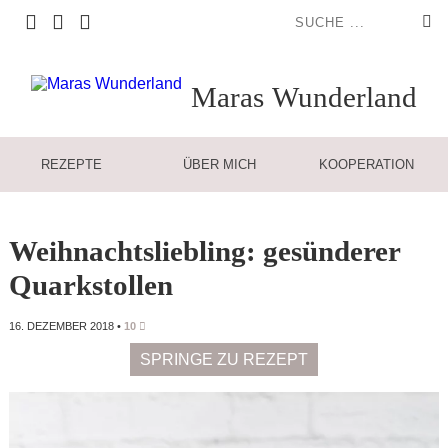
Maras
Wunderland
REZEPTE
ÜBER MICH
KOOPERATION
Weihnachtsliebling: gesünderer
Quarkstollen
16. DEZEMBER 2018
•
10
SPRINGE ZU REZEPT