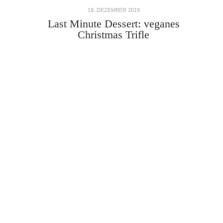
18. DEZEMBER 2019
Last Minute Dessert: veganes
Christmas Trifle