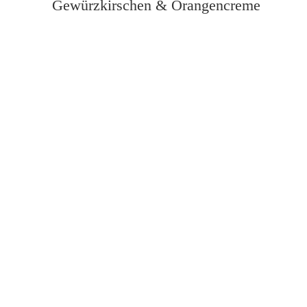
Gewürzkirschen & Orangencreme