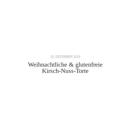
15. DEZEMBER 2019
Weihnachtliche & glutenfreie
Kirsch-Nuss-Torte