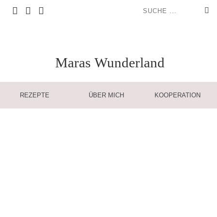
Maras
Wunderland
REZEPTE
ÜBER MICH
KOOPERATION