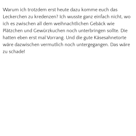
Warum ich trotzdem erst heute dazu komme euch das
Leckerchen zu kredenzen? Ich wusste ganz einfach nicht, wo
ich es zwischen all dem weihnachtlichen Gebäck wie
Plätzchen und Gewürzkuchen noch unterbringen sollte. Die
hatten eben erst mal Vorrang. Und die gute Käsesahnetorte
wäre dazwischen vermutlich noch untergegangen. Das wäre
zu schade!