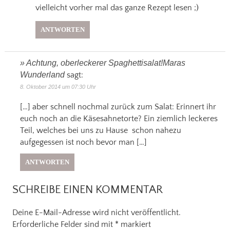
vielleicht vorher mal das ganze Rezept lesen ;)
ANTWORTEN
» Achtung, oberleckerer Spaghettisalat!Maras
Wunderland
sagt:
8. Oktober 2014 um 07:30 Uhr
[…] aber schnell nochmal zurück zum Salat: Erinnert ihr
euch noch an die Käsesahnetorte? Ein ziemlich leckeres
Teil, welches bei uns zu Hause schon nahezu
aufgegessen ist noch bevor man […]
ANTWORTEN
SCHREIBE EINEN KOMMENTAR
Deine E-Mail-Adresse wird nicht veröffentlicht.
Erforderliche Felder sind mit
*
markiert