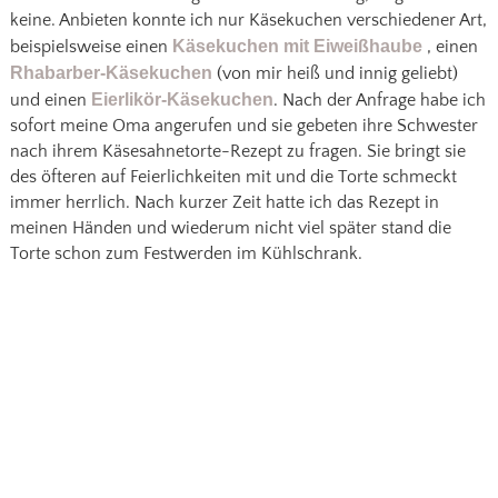
keine. Anbieten konnte ich nur Käsekuchen verschiedener Art,
beispielsweise einen
Käsekuchen mit Eiweißhaube
, einen
Rhabarber-Käsekuchen
(von mir heiß und innig geliebt)
und einen
Eierlikör-Käsekuchen
. Nach der Anfrage habe ich
sofort meine Oma angerufen und sie gebeten ihre Schwester
nach ihrem Käsesahnetorte-Rezept zu fragen. Sie bringt sie
des öfteren auf Feierlichkeiten mit und die Torte schmeckt
immer herrlich. Nach kurzer Zeit hatte ich das Rezept in
meinen Händen und wiederum nicht viel später stand die
Torte schon zum Festwerden im Kühlschrank.