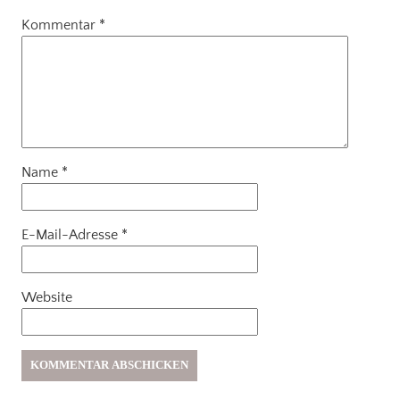
Kommentar
*
Name
*
E-Mail-Adresse
*
Website