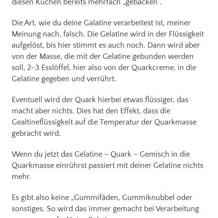
diesen Kuchen bereits mehrfach „gebacken“.
Die Art, wie du deine Galatine verarbeitest ist, meiner
Meinung nach, falsch. Die Gelatine wird in der Flüssigkeit
aufgelöst, bis hier stimmt es auch noch. Dann wird aber
von der Masse, die mit der Gelatine gebunden werden
soll, 2-3 Esslöffel, hier also von der Quarkcreme, in die
Gelatine gegeben und verrührt.
Eventuell wird der Quark hierbei etwas flüssiger, das
macht aber nichts. Dies hat den Effekt, dass die
Gealtineflüssigkeit auf die Temperatur der Quarkmasse
gebracht wird.
Wenn du jetzt das Gelatine – Quark – Gemisch in die
Quarkmasse einrührst passiert mit deiner Gelatine nichts
mehr.
Es gibt also keine „Gummifäden, Gummiknubbel oder
sonstiges. So wird das immer gemacht bei Verarbeitung