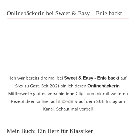
Onlinebäckerin bei Sweet & Easy – Enie backt
Sweet & Easy - Enie backt
Ich war bereits dreimal bei
auf
Onlinebäckerin
Sixx zu Gast. Seit 2021 bin ich deren
.
Mittlerweile gibt es verschiedene Clips von mir mit weiteren
sixx-de
Rezeptideen online: auf
& auf dem S&E Instagram
Kanal. Schaut mal vorbei!
Mein Buch: Ein Herz für Klassiker