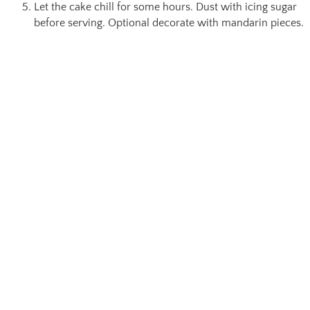
Let the cake chill for some hours. Dust with icing sugar
before serving. Optional decorate with mandarin pieces.