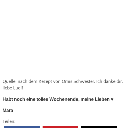
Quelle: nach dem Rezept von Omis Schwester. Ich danke dir,
liebe Ludi!
Habt noch eine tolles Wochenende, meine Lieben
♥
Mara
Teilen: