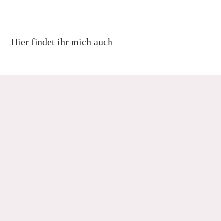
Hier findet ihr mich auch