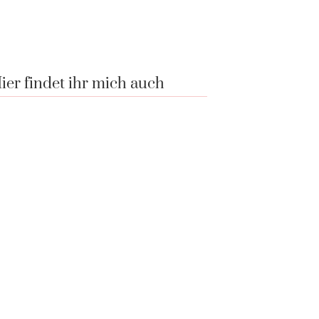
ier findet ihr mich auch