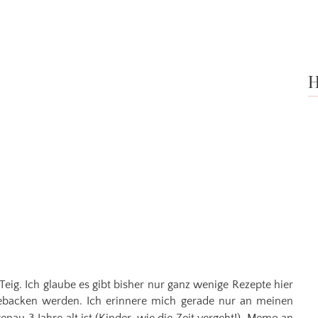
H
eig. Ich glaube es gibt bisher nur ganz wenige Rezepte hier
ebacken werden. Ich erinnere mich gerade nur an meinen