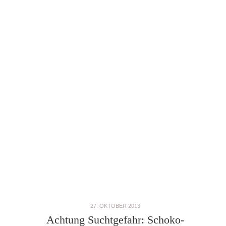
27. OKTOBER 2013
Achtung Suchtgefahr: Schoko-