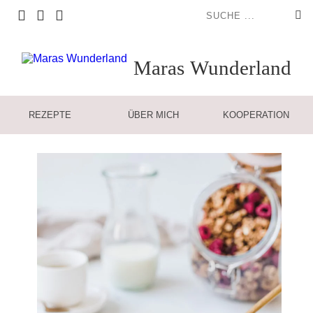
Maras
Wunderland
REZEPTE
ÜBER MICH
KOOPERATION