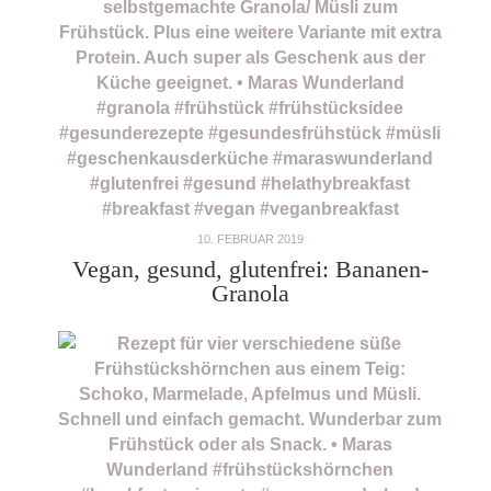
10. FEBRUAR 2019
Vegan, gesund, glutenfrei: Bananen-
Granola