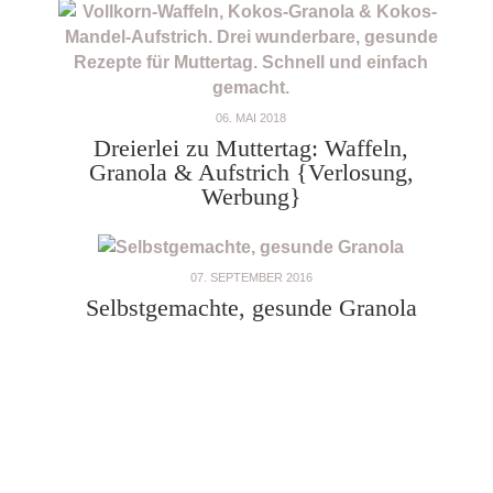
06. MAI 2018
Dreierlei zu Muttertag: Waffeln,
Granola & Aufstrich {Verlosung,
Werbung}
07. SEPTEMBER 2016
Selbstgemachte, gesunde Granola