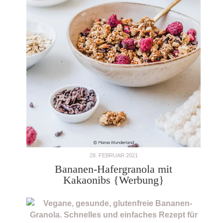
28. FEBRUAR 2021
Bananen-Hafergranola mit
Kakaonibs {Werbung}