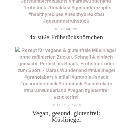
20. JANUAR 2019
4x süße Frühstückshörnchen
31. OKTOBER 2018
Vegan, gesund, glutenfrei:
Müsliriegel