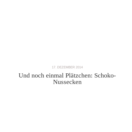
17. DEZEMBER 2014
Und noch einmal Plätzchen: Schoko-
Nussecken