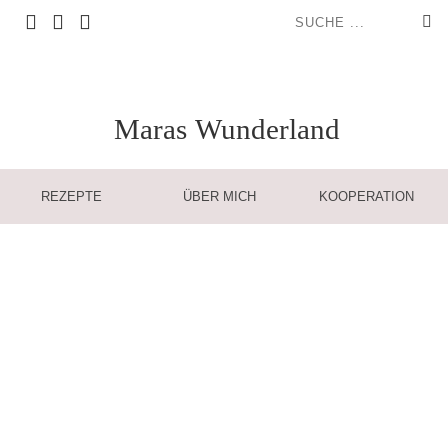
Maras
Wunderland
REZEPTE
ÜBER MICH
KOOPERATION