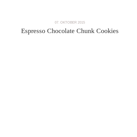
07. OKTOBER 2015
Espresso Chocolate Chunk Cookies