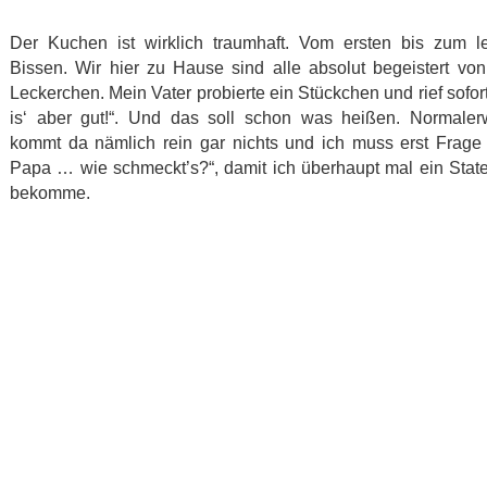
Der Kuchen ist wirklich traumhaft. Vom ersten bis zum le
Bissen. Wir hier zu Hause sind alle absolut begeistert vo
Leckerchen. Mein Vater probierte ein Stückchen und rief sofor
is‘ aber gut!“. Und das soll schon was heißen. Normaler
kommt da nämlich rein gar nichts und ich muss erst Frage
Papa … wie schmeckt’s?“, damit ich überhaupt mal ein Stat
bekomme.