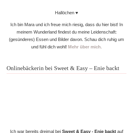
Hallöchen ♥
Ich bin Mara und ich freue mich riesig, dass du hier bist! In
meinem Wunderland findest du meine Leidenschaft:
(gesünderes) Essen und Bilder davon. Schau dich ruhig um
und fühl dich wohl!
Mehr über mich.
Onlinebäckerin bei Sweet & Easy – Enie backt
Ich war bereits dreimal bei
Sweet & Easy - Enie backt
auf