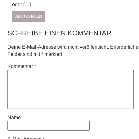
oder […]
ANTWORTEN
SCHREIBE EINEN KOMMENTAR
Deine E-Mail-Adresse wird nicht veröffentlicht.
Erforderliche
Felder sind mit
*
markiert
Kommentar
*
Name
*