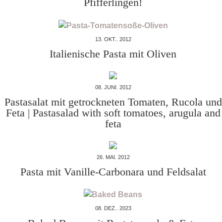
Pfifferlingen!
13. OKT.. 2012
Italienische Pasta mit Oliven
08. JUNI. 2012
Pastasalat mit getrockneten Tomaten, Rucola und
Feta | Pastasalad with soft tomatoes, arugula and
feta
26. MAI. 2012
Pasta mit Vanille-Carbonara und Feldsalat
08. DEZ.. 2023