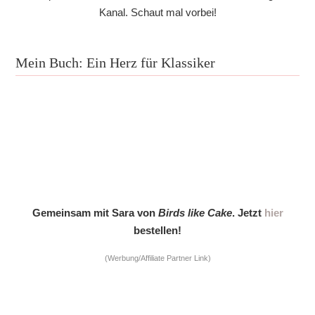
Kanal. Schaut mal vorbei!
Mein Buch: Ein Herz für Klassiker
Gemeinsam mit Sara von
Birds like Cake
. Jetzt
hier
bestellen!
(Werbung/Affiliate Partner Link)