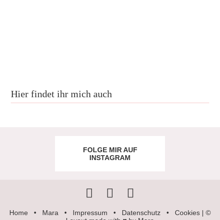
Hier findet ihr mich auch
FOLGE MIR AUF
INSTAGRAM
Home
•
Mara
•
Impressum
•
Datenschutz
•
Cookies
| ©