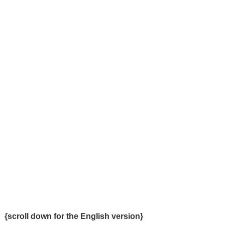
{scroll down for the English version}