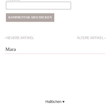
‹
NEUERE ARTIKEL
ÄLTERE ARTIKEL
›
Mara
Hallöchen ♥