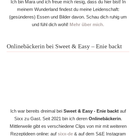
Ich bin Mara und ich freue mich riesig, dass du hier bist! In
meinem Wunderland findest du meine Leidenschaft:
(gesünderes) Essen und Bilder davon. Schau dich ruhig um
und fühl dich wohl!
Mehr über mich.
Onlinebäckerin bei Sweet & Easy – Enie backt
Ich war bereits dreimal bei
Sweet & Easy - Enie backt
auf
Sixx zu Gast. Seit 2021 bin ich deren
Onlinebäckerin
.
Mittlerweile gibt es verschiedene Clips von mir mit weiteren
Rezeptideen online: auf
sixx-de
& auf dem S&E Instagram