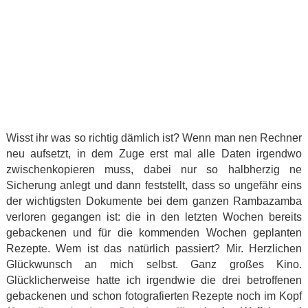
Wisst ihr was so richtig dämlich ist? Wenn man nen Rechner
neu aufsetzt, in dem Zuge erst mal alle Daten irgendwo
zwischenkopieren muss, dabei nur so halbherzig ne
Sicherung anlegt und dann feststellt, dass so ungefähr eins
der wichtigsten Dokumente bei dem ganzen Rambazamba
verloren gegangen ist: die in den letzten Wochen bereits
gebackenen und für die kommenden Wochen geplanten
Rezepte. Wem ist das natürlich passiert? Mir. Herzlichen
Glückwunsch an mich selbst. Ganz großes Kino.
Glücklicherweise hatte ich irgendwie die drei betroffenen
gebackenen und schon fotografierten Rezepte noch im Kopf