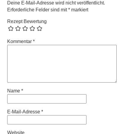
Deine E-Mail-Adresse wird nicht veröffentlicht.
Erforderliche Felder sind mit
*
markiert
Rezept Bewertung
Kommentar
*
Name
*
E-Mail-Adresse
*
Website