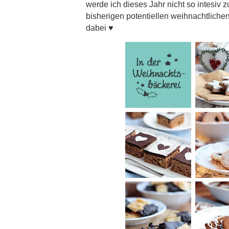
werde ich dieses Jahr nicht so intesi
bisherigen potentiellen weihnachtliche
dabei ♥