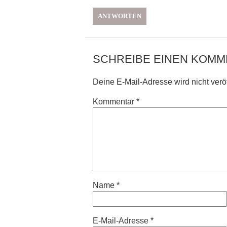
ANTWORTEN
SCHREIBE EINEN KOM
Deine E-Mail-Adresse wird nicht veröff
Kommentar
*
Name
*
E-Mail-Adresse
*