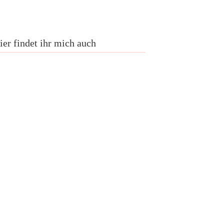
ier findet ihr mich auch