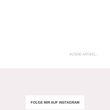
ÄLTERE ARTIKEL
›
FOLGE MIR AUF INSTAGRAM