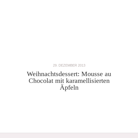
29. DEZEMBER 2013
Weihnachtsdessert: Mousse au
Chocolat mit karamellisierten
Äpfeln