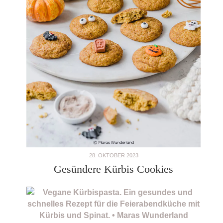
28. OKTOBER 2023
Gesündere Kürbis Cookies