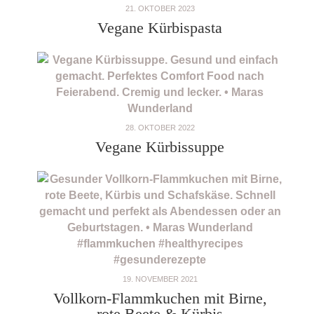
21. OKTOBER 2023
Vegane Kürbispasta
28. OKTOBER 2022
Vegane Kürbissuppe
19. NOVEMBER 2021
Vollkorn-Flammkuchen mit Birne,
rote Beete & Kürbis