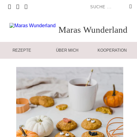
Maras
Wunderland
REZEPTE
ÜBER MICH
KOOPERATION