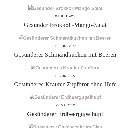
08. JULI. 2022
Gesunder Brokkoli-Mango-Salat
19. JUNI. 2022
Gesünderer Schmandkuchen mit Beeren
10. JUNI. 2022
Gesünderes Kräuter-Zupfbrot ohne Hefe
22. MAI. 2022
Gesünderer Erdbeergugelhupf