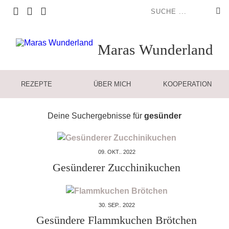
Maras
Wunderland
REZEPTE
ÜBER MICH
KOOPERATION
Deine Suchergebnisse für
gesünder
09. OKT.. 2022
Gesünderer Zucchinikuchen
30. SEP.. 2022
Gesündere Flammkuchen Brötchen