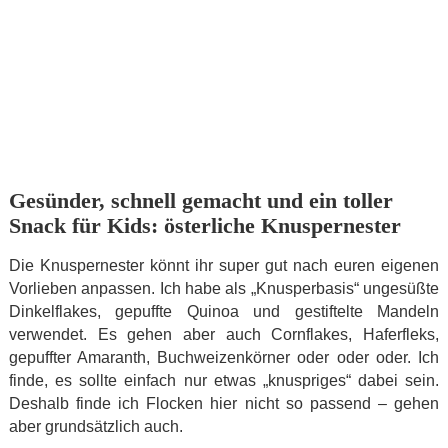
Gesünder, schnell gemacht und ein toller
Snack für Kids: österliche Knuspernester
Die Knuspernester könnt ihr super gut nach euren eigenen
Vorlieben anpassen. Ich habe als „Knusperbasis“ ungesüßte
Dinkelflakes, gepuffte Quinoa und gestiftelte Mandeln
verwendet. Es gehen aber auch Cornflakes, Haferfleks,
gepuffter Amaranth, Buchweizenkörner oder oder oder. Ich
finde, es sollte einfach nur etwas „knuspriges“ dabei sein.
Deshalb finde ich Flocken hier nicht so passend – gehen
aber grundsätzlich auch.