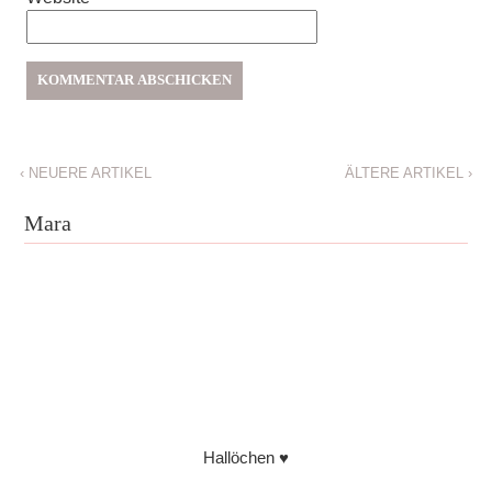
‹
NEUERE ARTIKEL
ÄLTERE ARTIKEL
›
Mara
Hallöchen ♥