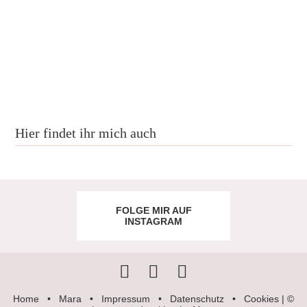
Hier findet ihr mich auch
FOLGE MIR AUF
INSTAGRAM
Home
•
Mara
•
Impressum
•
Datenschutz
•
Cookies
| ©