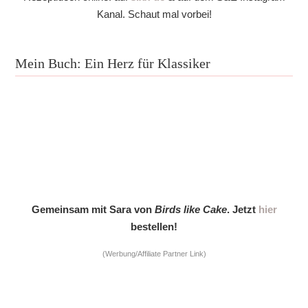
Kanal. Schaut mal vorbei!
Mein Buch: Ein Herz für Klassiker
Gemeinsam mit Sara von
Birds like Cake
. Jetzt
hier
bestellen!
(Werbung/Affiliate Partner Link)