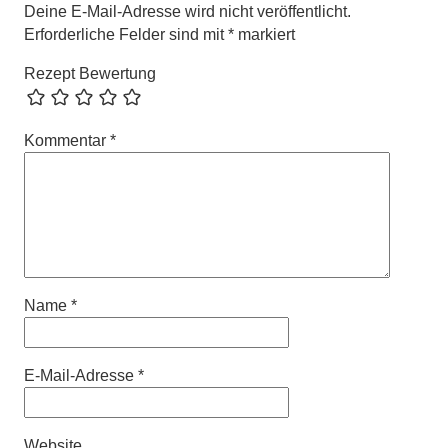
Deine E-Mail-Adresse wird nicht veröffentlicht.
Erforderliche Felder sind mit
*
markiert
Rezept Bewertung
Kommentar
*
Name
*
E-Mail-Adresse
*
Website