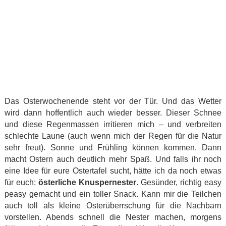
Das Osterwochenende steht vor der Tür. Und das Wetter
wird dann hoffentlich auch wieder besser. Dieser Schnee
und diese Regenmassen irritieren mich – und verbreiten
schlechte Laune (auch wenn mich der Regen für die Natur
sehr freut). Sonne und Frühling können kommen. Dann
macht Ostern auch deutlich mehr Spaß. Und falls ihr noch
eine Idee für eure Ostertafel sucht, hätte ich da noch etwas
für euch:
österliche Knuspernester
. Gesünder, richtig easy
peasy gemacht und ein toller Snack. Kann mir die Teilchen
auch toll als kleine Osterüberrschung für die Nachbarn
vorstellen. Abends schnell die Nester machen, morgens