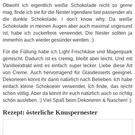
Obwohl ich eigentlich weiße Schokolade nicht so gerne
mag, finde ich sie für die Nester irgendwie fast passender als
die dunkle Schokolade. I don’t know why. Da weiße
Schokolade in meinen Augen aber auch maximal ungesund
ist, habe ich zuckerfreie verwendet. Die Nester sollten ja
immerhin auch wieder gesünder werden. :)
Für die Füllung habe ich Light Frischkäse und Magerquark
gemischt. Dadurch ist es cremig, bleibt aber leicht. Und mit
Vanilleextrakt wird es einfach super lecker. Liebe diese Art
von Creme. Auch hervorragend für Glasdesserts geeignet.
Dekorieren könnt ihr dann natürlich nach Belieben. Ich habe
einfach kleine Schokoeier verwendet. Ich finde, das reicht
schon völlig. Aber da könnt ihr euch natürlich auch so richtig
schön ausleben. :) Viel Spaß beim Dekorieren & Naschen! :)
Rezept: österliche Knuspernester