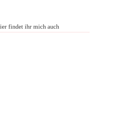
ier findet ihr mich auch