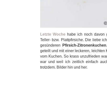
Letzte Woche
habe ich noch davon ge
Teller- bzw. Plattpfirsiche. Die liebe 
gesünderen
Pfirsich-Zitronenkuchen
geteilt und mit einer leckeren, leichten
vom Kuchen. So krass unzufrieden war 
war und weil ich zeitlich einfach auc
trotzdem. Bilder hin und her.