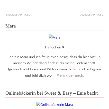
‹
NEUERE ARTIKEL
ÄLTERE ARTIKEL
›
Mara
Hallöchen ♥
Ich bin Mara und ich freue mich riesig, dass du hier bist! In
meinem Wunderland findest du meine Leidenschaft:
(gesünderes) Essen und Bilder davon. Schau dich ruhig um
Mehr über mich.
und fühl dich wohl!
Onlinebäckerin bei Sweet & Easy – Enie backt