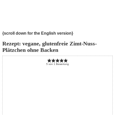
{scroll down for the English version}
Rezept: vegane, glutenfreie Zimt-Nuss-
Plätzchen ohne Backen
5
von
1
Bewertung