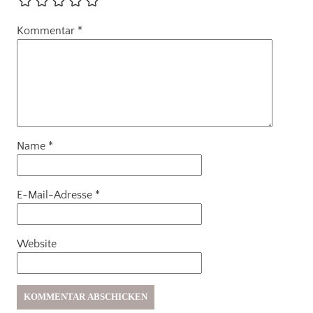
Kommentar
*
Name
*
E-Mail-Adresse
*
Website