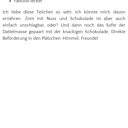
Fabulös lecker
Ich liebe diese Teilchen so sehr. Ich könnte mich davon
ernähren. Zimt mit Nuss und Schokolade ist aber auch
einfach unschlagbar, oder? Und dann noch das Softe der
Dattelmasse gepaart mit der knackigen Schokolade. Direkte
Beförderung in den Plätzchen-Himmel, Freunde!