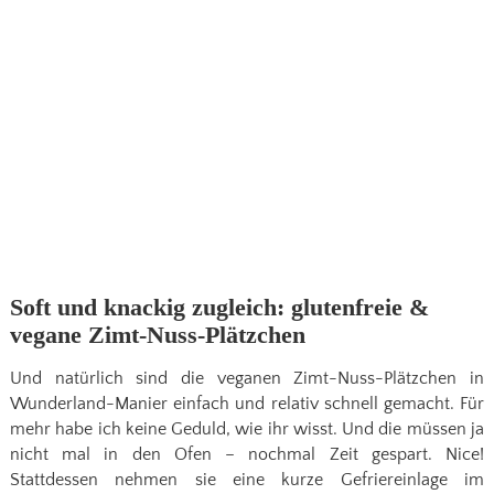
Soft und knackig zugleich: glutenfreie &
vegane Zimt-Nuss-Plätzchen
Und natürlich sind die veganen Zimt-Nuss-Plätzchen in
Wunderland-Manier einfach und relativ schnell gemacht. Für
mehr habe ich keine Geduld, wie ihr wisst. Und die müssen ja
nicht mal in den Ofen – nochmal Zeit gespart. Nice!
Stattdessen nehmen sie eine kurze Gefriereinlage im