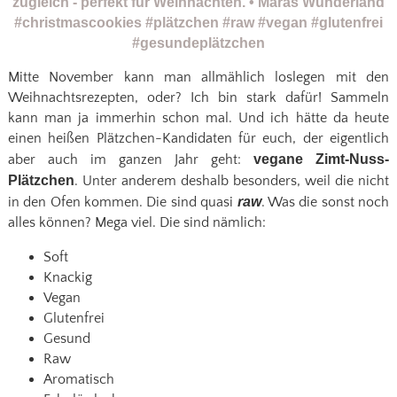
Mitte November kann man allmählich loslegen mit den
Weihnachtsrezepten, oder? Ich bin stark dafür! Sammeln
kann man ja immerhin schon mal. Und ich hätte da heute
einen heißen Plätzchen-Kandidaten für euch, der eigentlich
aber auch im ganzen Jahr geht:
vegane Zimt-Nuss-
Plätzchen
. Unter anderem deshalb besonders, weil die nicht
in den Ofen kommen. Die sind quasi
raw
. Was die sonst noch
alles können? Mega viel. Die sind nämlich:
Soft
Knackig
Vegan
Glutenfrei
Gesund
Raw
Aromatisch