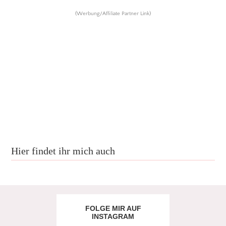
(Werbung/Affiliate Partner Link)
Hier findet ihr mich auch
FOLGE MIR AUF
INSTAGRAM