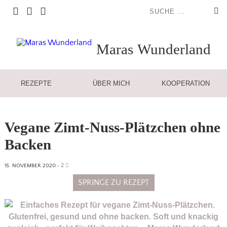
Maras
Wunderland
REZEPTE
ÜBER MICH
KOOPERATION
Vegane Zimt-Nuss-Plätzchen ohne
Backen
2
15. NOVEMBER 2020
•
SPRINGE ZU REZEPT