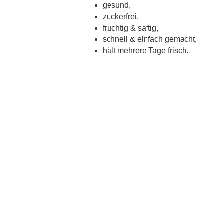
gesund,
zuckerfrei,
fruchtig & saftig,
schnell & einfach gemacht,
hält mehrere Tage frisch.