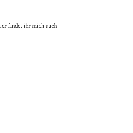
ier findet ihr mich auch