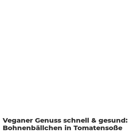
Veganer Genuss schnell & gesund:
Bohnenbällchen in Tomatensoße