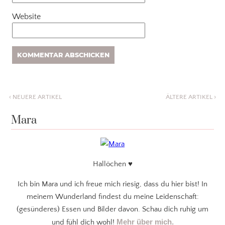
Website
‹
NEUERE ARTIKEL
ÄLTERE ARTIKEL
›
Mara
Hallöchen ♥
Ich bin Mara und ich freue mich riesig, dass du hier bist! In
meinem Wunderland findest du meine Leidenschaft:
(gesünderes) Essen und Bilder davon. Schau dich ruhig um
Mehr über mich.
und fühl dich wohl!