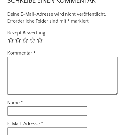
SCHREIBE EINEN KOMMENTAR
Deine E-Mail-Adresse wird nicht veröffentlicht.
Erforderliche Felder sind mit
*
markiert
Rezept Bewertung
Kommentar
*
Name
*
E-Mail-Adresse
*