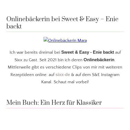
Onlinebäckerin bei Sweet & Easy – Enie
backt
Sweet & Easy - Enie backt
Ich war bereits dreimal bei
auf
Onlinebäckerin
Sixx zu Gast. Seit 2021 bin ich deren
.
Mittlerweile gibt es verschiedene Clips von mir mit weiteren
sixx-de
Rezeptideen online: auf
& auf dem S&E Instagram
Kanal. Schaut mal vorbei!
Mein Buch: Ein Herz für Klassiker