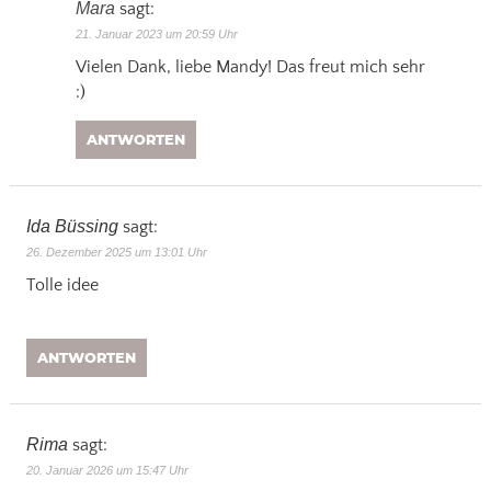
Mara
sagt:
21. Januar 2023 um 20:59 Uhr
Vielen Dank, liebe Mandy! Das freut mich sehr
:)
ANTWORTEN
Ida Büssing
sagt:
26. Dezember 2025 um 13:01 Uhr
Tolle idee
ANTWORTEN
Rima
sagt:
20. Januar 2026 um 15:47 Uhr