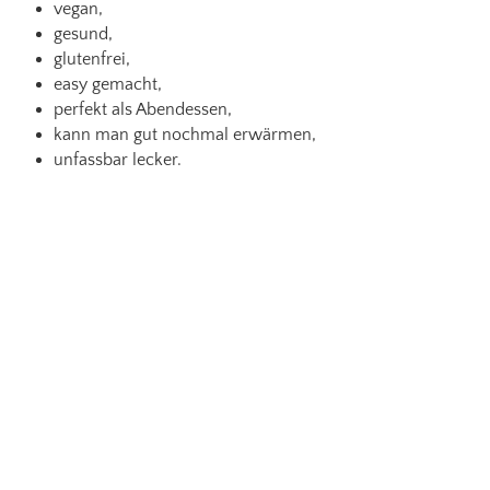
vegan,
gesund,
glutenfrei,
easy gemacht,
perfekt als Abendessen,
kann man gut nochmal erwärmen,
unfassbar lecker.