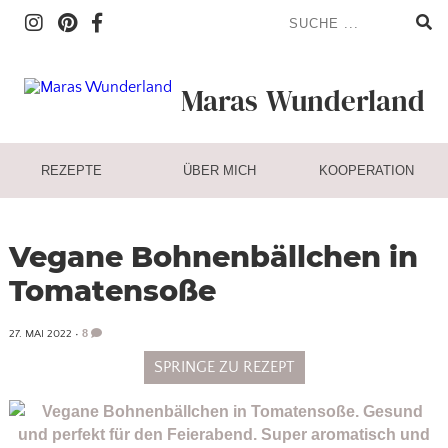
Maras
Wunderland
REZEPTE
ÜBER MICH
KOOPERATION
Vegane Bohnenbällchen in
Tomatensoße
8
27. MAI 2022
•
SPRINGE ZU REZEPT