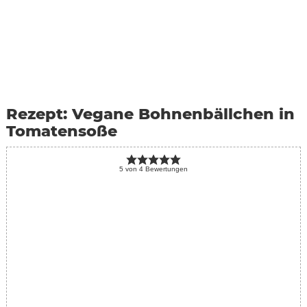
Rezept: Vegane Bohnenbällchen in
Tomatensoße
5
von
4
Bewertungen