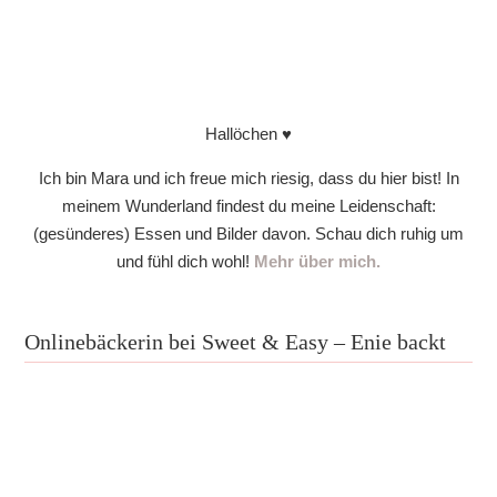
Hallöchen ♥
Ich bin Mara und ich freue mich riesig, dass du hier bist! In
meinem Wunderland findest du meine Leidenschaft:
(gesünderes) Essen und Bilder davon. Schau dich ruhig um
und fühl dich wohl!
Mehr über mich.
Onlinebäckerin bei Sweet & Easy – Enie backt