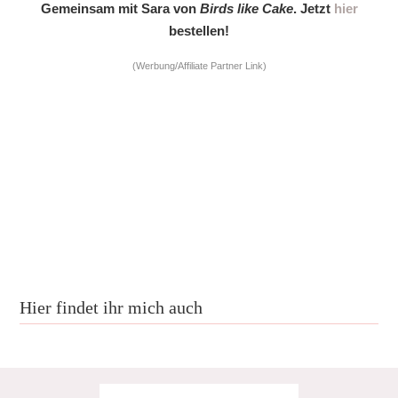
Gemeinsam mit Sara von
Birds like Cake
. Jetzt
hier
bestellen!
(Werbung/Affiliate Partner Link)
Hier findet ihr mich auch