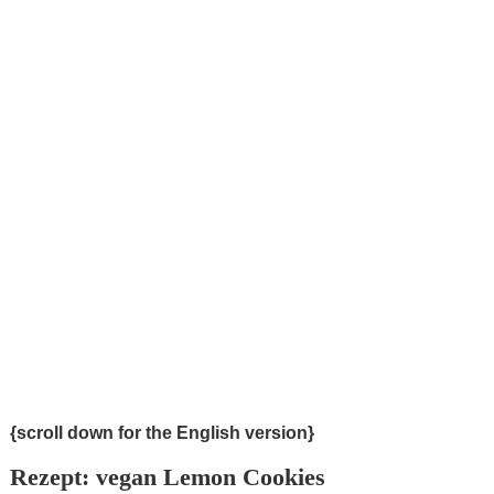
{scroll down for the English version}
Rezept: vegan Lemon Cookies