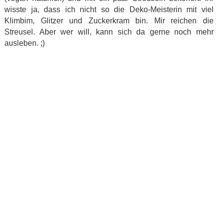
wisste ja, dass ich nicht so die Deko-Meisterin mit viel
Klimbim, Glitzer und Zuckerkram bin. Mir reichen die
Streusel. Aber wer will, kann sich da gerne noch mehr
ausleben. ;)