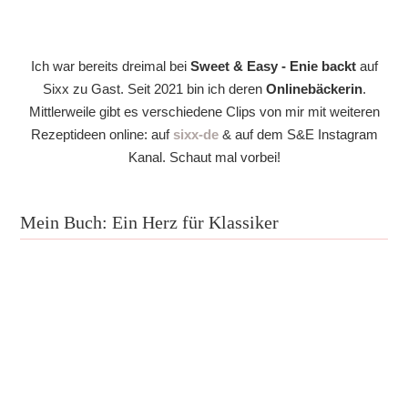
Ich war bereits dreimal bei
Sweet & Easy - Enie backt
auf
Sixx zu Gast. Seit 2021 bin ich deren
Onlinebäckerin
.
Mittlerweile gibt es verschiedene Clips von mir mit weiteren
Rezeptideen online: auf
sixx-de
& auf dem S&E Instagram
Kanal. Schaut mal vorbei!
Mein Buch: Ein Herz für Klassiker