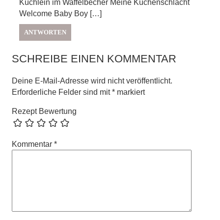
Küchlein im Waffelbecher Meine Küchenschlacht
Welcome Baby Boy […]
ANTWORTEN
SCHREIBE EINEN KOMMENTAR
Deine E-Mail-Adresse wird nicht veröffentlicht.
Erforderliche Felder sind mit
*
markiert
Rezept Bewertung
Kommentar
*