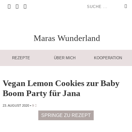
Maras
Wunderland
REZEPTE
ÜBER MICH
KOOPERATION
Vegan Lemon Cookies zur Baby
Boom Party für Jana
23. AUGUST 2020
•
9
SPRINGE ZU REZEPT