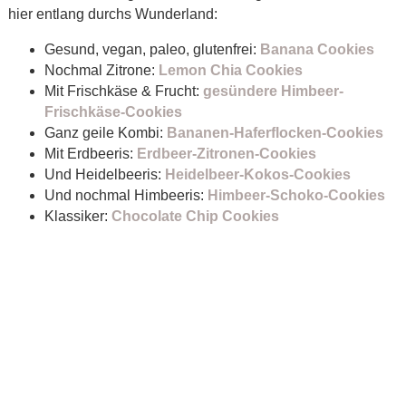
hier entlang durchs Wunderland:
Gesund, vegan, paleo, glutenfrei:
Banana Cookies
Nochmal Zitrone:
Lemon Chia Cookies
Mit Frischkäse & Frucht:
gesündere Himbeer-
Frischkäse-Cookies
Ganz geile Kombi:
Bananen-Haferflocken-Cookies
Mit Erdbeeris:
Erdbeer-Zitronen-Cookies
Und Heidelbeeris:
Heidelbeer-Kokos-Cookies
Und nochmal Himbeeris:
Himbeer-Schoko-Cookies
Klassiker:
Chocolate Chip Cookies