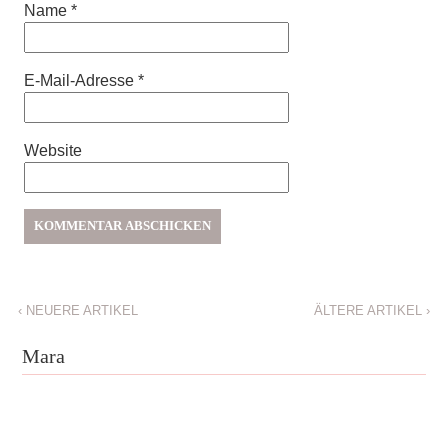
Name
*
E-Mail-Adresse
*
Website
‹
NEUERE ARTIKEL
ÄLTERE ARTIKEL
›
Mara