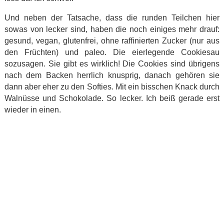
Und neben der Tatsache, dass die runden Teilchen hier
sowas von lecker sind, haben die noch einiges mehr drauf:
gesund, vegan, glutenfrei, ohne raffinierten Zucker (nur aus
den Früchten) und paleo. Die eierlegende Cookiesau
sozusagen. Sie gibt es wirklich! Die Cookies sind übrigens
nach dem Backen herrlich knusprig, danach gehören sie
dann aber eher zu den Softies. Mit ein bisschen Knack durch
Walnüsse und Schokolade. So lecker. Ich beiß gerade erst
wieder in einen.