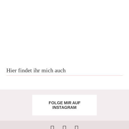
Hier findet ihr mich auch
FOLGE MIR AUF
INSTAGRAM