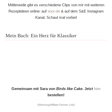
Mittlerweile gibt es verschiedene Clips von mir mit weiteren
Rezeptideen online: auf
sixx-de
& auf dem S&E Instagram
Kanal. Schaut mal vorbei!
Mein Buch: Ein Herz für Klassiker
Gemeinsam mit Sara von
Birds like Cake
. Jetzt
hier
bestellen!
(Werbung/Affiliate Partner Link)