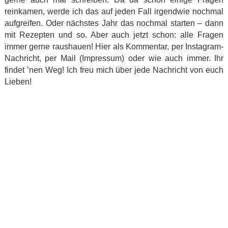
reinkamen, werde ich das auf jeden Fall irgendwie nochmal
aufgreifen. Oder nächstes Jahr das nochmal starten – dann
mit Rezepten und so. Aber auch jetzt schon: alle Fragen
immer gerne raushauen! Hier als Kommentar, per Instagram-
Nachricht, per Mail (Impressum) oder wie auch immer. Ihr
findet ’nen Weg! Ich freu mich über jede Nachricht von euch
Lieben!