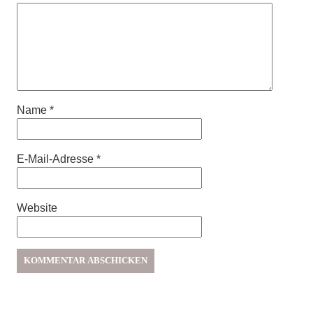
Name
*
E-Mail-Adresse
*
Website