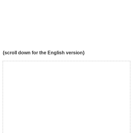
{scroll down for the English version}