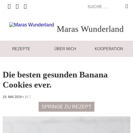
Maras
Wunderland
REZEPTE
ÜBER MICH
KOOPERATION
Die besten gesunden Banana
Cookies ever.
19. MAI 2019
•
10
SPRINGE ZU REZEPT