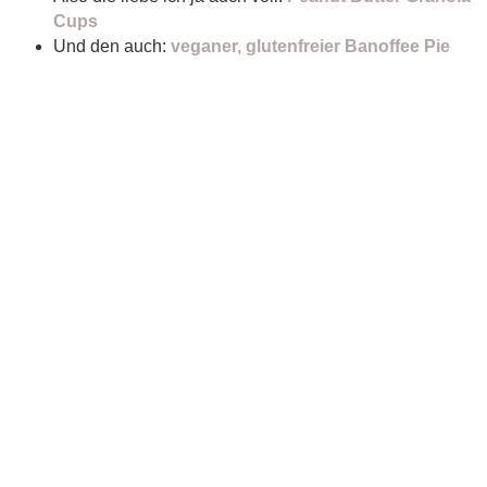
Cups
Und den auch:
veganer, glutenfreier Banoffee Pie