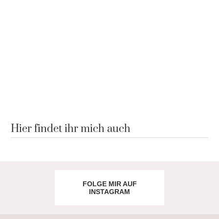
Hier findet ihr mich auch
FOLGE MIR AUF
INSTAGRAM