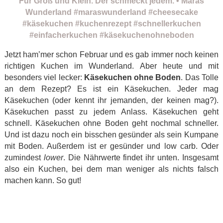
Jetzt ham’mer schon Februar und es gab immer noch keinen
richtigen Kuchen im Wunderland. Aber heute und mit
besonders viel lecker:
Käsekuchen ohne Boden
. Das Tolle
an dem Rezept? Es ist ein Käsekuchen. Jeder mag
Käsekuchen (oder kennt ihr jemanden, der keinen mag?).
Käsekuchen passt zu jedem Anlass. Käsekuchen geht
schnell. Käsekuchen ohne Boden geht nochmal schneller.
Und ist dazu noch ein bisschen gesünder als sein Kumpane
mit Boden. Außerdem ist er gesünder und low carb. Oder
zumindest
lower
. Die Nährwerte findet ihr unten. Insgesamt
also ein Kuchen, bei dem man weniger als nichts falsch
machen kann. So gut!