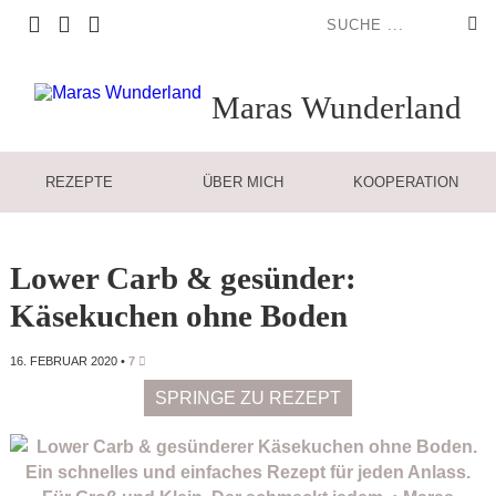
Maras
Wunderland
REZEPTE
ÜBER MICH
KOOPERATION
Lower Carb & gesünder:
Käsekuchen ohne Boden
16. FEBRUAR 2020
•
7
SPRINGE ZU REZEPT