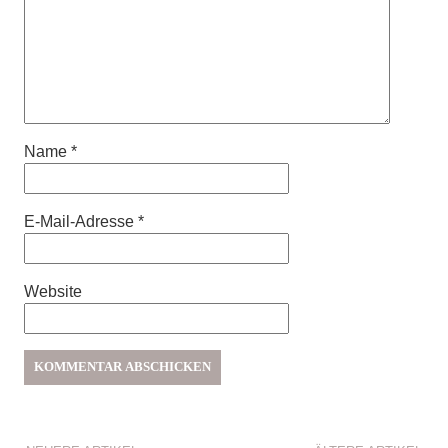
Name
*
E-Mail-Adresse
*
Website