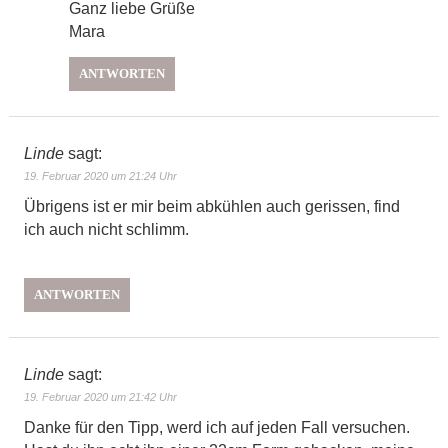
Ganz liebe Grüße
Mara
ANTWORTEN
Linde
sagt:
19. Februar 2020 um 21:24 Uhr
Übrigens ist er mir beim abkühlen auch gerissen, find
ich auch nicht schlimm.
ANTWORTEN
Linde
sagt:
19. Februar 2020 um 21:42 Uhr
Danke für den Tipp, werd ich auf jeden Fall versuchen.