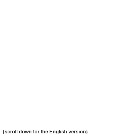
{scroll down for the English version}