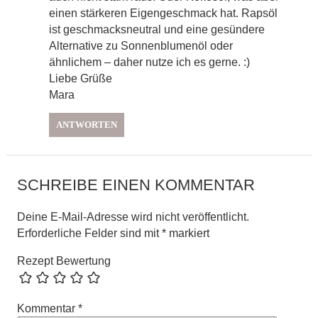
einen stärkeren Eigengeschmack hat. Rapsöl
ist geschmacksneutral und eine gesündere
Alternative zu Sonnenblumenöl oder
ähnlichem – daher nutze ich es gerne. :)
Liebe Grüße
Mara
ANTWORTEN
SCHREIBE EINEN KOMMENTAR
Deine E-Mail-Adresse wird nicht veröffentlicht.
Erforderliche Felder sind mit
*
markiert
Rezept Bewertung
Kommentar
*