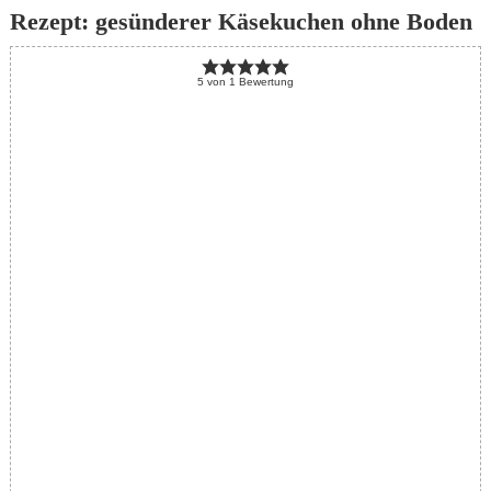
Rezept: gesünderer Käsekuchen ohne Boden
5
von
1
Bewertung