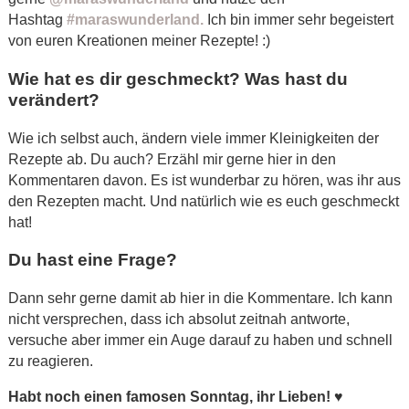
Hashtag
#maraswunderland.
Ich bin immer sehr begeistert
von euren Kreationen meiner Rezepte! :)
Wie hat es dir geschmeckt? Was hast du
verändert?
Wie ich selbst auch, ändern viele immer Kleinigkeiten der
Rezepte ab. Du auch? Erzähl mir gerne hier in den
Kommentaren davon. Es ist wunderbar zu hören, was ihr aus
den Rezepten macht. Und natürlich wie es euch geschmeckt
hat!
Du hast eine Frage?
Dann sehr gerne damit ab hier in die Kommentare. Ich kann
nicht versprechen, dass ich absolut zeitnah antworte,
versuche aber immer ein Auge darauf zu haben und schnell
zu reagieren.
Habt noch einen famosen Sonntag, ihr Lieben!
♥