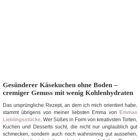
Gesünderer Käsekuchen ohne Boden –
cremiger Genuss mit wenig Kohlenhydraten
Das ursprüngliche Rezept, an dem ich mich orientiert habe,
stammt übrigens von meiner liebsten Emma von
Emmas
Lieblingsstücke
. Wer Süßes in Form von kreativsten Torten,
Kuchen und Desserts sucht, die nicht nur unglaublich gut
schmecken, sondern auch noch wahnsinnig gut aussehen,