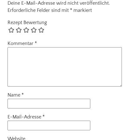
Deine E-Mail-Adresse wird nicht veröffentlicht.
Erforderliche Felder sind mit
*
markiert
Rezept Bewertung
Kommentar
*
Name
*
E-Mail-Adresse
*
Website