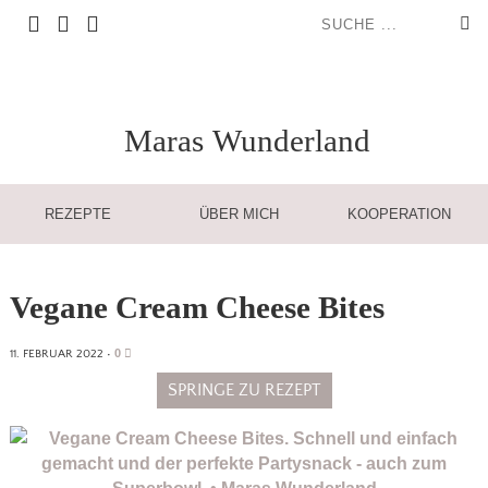
Maras
Wunderland
REZEPTE
ÜBER MICH
KOOPERATION
Vegane Cream Cheese Bites
0
11. FEBRUAR 2022
•
SPRINGE ZU REZEPT