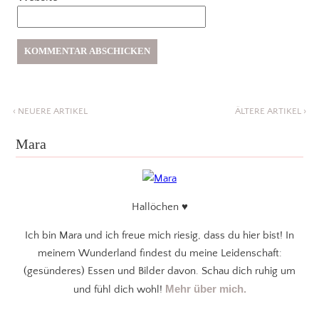
‹
NEUERE ARTIKEL
ÄLTERE ARTIKEL
›
Mara
Hallöchen ♥
Ich bin Mara und ich freue mich riesig, dass du hier bist! In
meinem Wunderland findest du meine Leidenschaft:
(gesünderes) Essen und Bilder davon. Schau dich ruhig um
Mehr über mich.
und fühl dich wohl!