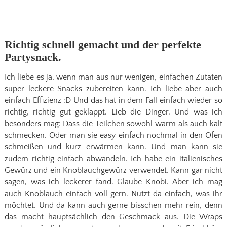
Richtig schnell gemacht und der perfekte
Partysnack.
Ich liebe es ja, wenn man aus nur wenigen, einfachen Zutaten
super leckere Snacks zubereiten kann. Ich liebe aber auch
einfach Effizienz :D Und das hat in dem Fall einfach wieder so
richtig, richtig gut geklappt. Lieb die Dinger. Und was ich
besonders mag: Dass die Teilchen sowohl warm als auch kalt
schmecken. Oder man sie easy einfach nochmal in den Ofen
schmeißen und kurz erwärmen kann. Und man kann sie
zudem richtig einfach abwandeln. Ich habe ein italienisches
Gewürz und ein Knoblauchgewürz verwendet. Kann gar nicht
sagen, was ich leckerer fand. Glaube Knobi. Aber ich mag
auch Knoblauch einfach voll gern. Nutzt da einfach, was ihr
möchtet. Und da kann auch gerne bisschen mehr rein, denn
das macht hauptsächlich den Geschmack aus. Die Wraps