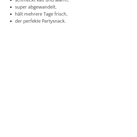
super abgewandelt,
hält mehrere Tage frisch,
der perfekte Partysnack.