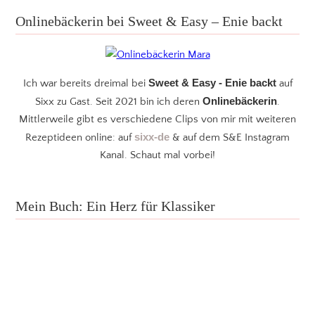
Onlinebäckerin bei Sweet & Easy – Enie backt
Sweet & Easy - Enie backt
Ich war bereits dreimal bei
auf
Onlinebäckerin
Sixx zu Gast. Seit 2021 bin ich deren
.
Mittlerweile gibt es verschiedene Clips von mir mit weiteren
sixx-de
Rezeptideen online: auf
& auf dem S&E Instagram
Kanal. Schaut mal vorbei!
Mein Buch: Ein Herz für Klassiker