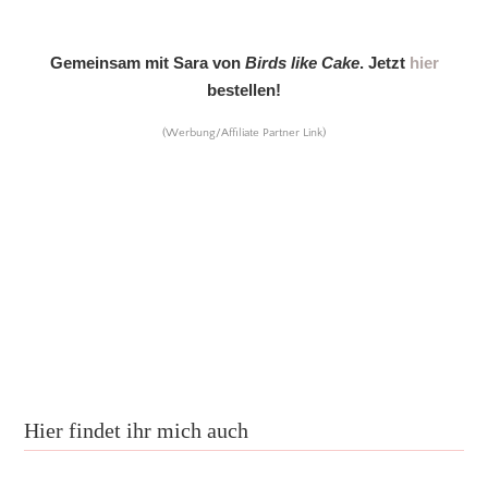
Gemeinsam mit Sara von
Birds like Cake
. Jetzt
hier
bestellen!
(Werbung/Affiliate Partner Link)
Hier findet ihr mich auch