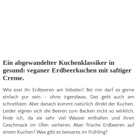
Ein abgewandelter Kuchenklassiker in
gesund: veganer Erdbeerkuchen mit saftiger
Creme.
Wie esst ihr Erdbeeren am liebsten? Bei mir darf es gerne
einfach pur sein – ohne irgendwas. Das geht auch am
schnellsten. Aber danach kommt natürlich direkt der Kuchen.
Leider eignen sich die Beeren zum Backen nicht so wirklich,
finde ich, da sie sehr viel Wasser enthalten und ihren
Geschmack im Ofen verlieren. Aber frische Erdbeeren auf
einem Kuchen? Was gibt es besseres im Frühling?