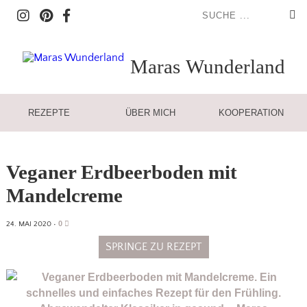
Maras
Wunderland
REZEPTE
ÜBER MICH
KOOPERATION
Veganer Erdbeerboden mit
Mandelcreme
0
24. MAI 2020
•
SPRINGE ZU REZEPT