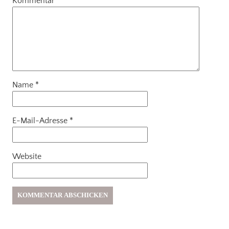
Kommentar
*
Name
*
E-Mail-Adresse
*
Website