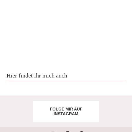
Hier findet ihr mich auch
FOLGE MIR AUF
INSTAGRAM