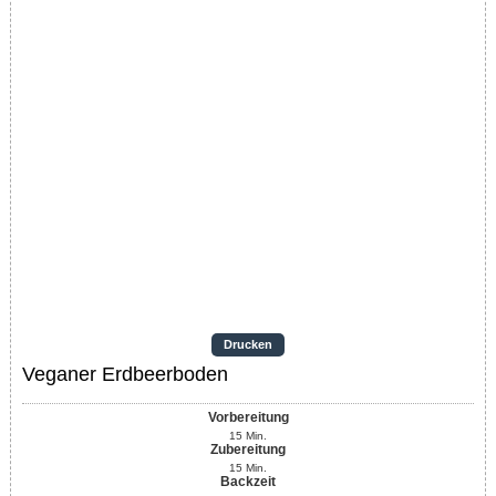
Drucken
Veganer Erdbeerboden
Vorbereitung
15
Min.
Zubereitung
15
Min.
Backzeit