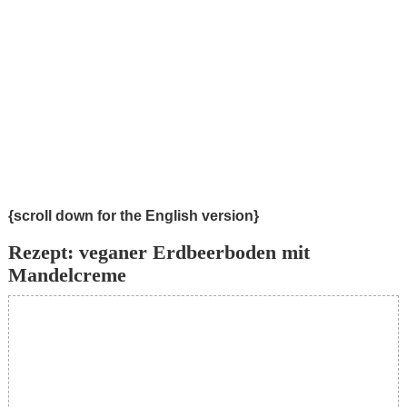
{scroll down for the English version}
Rezept: veganer Erdbeerboden mit
Mandelcreme