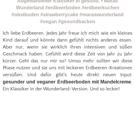
Ich liebe Erdbeeren. Jedes Jahr freue ich mich wie ein kleines
Kind darauf und könnte dann gefühlt nichts anderes essen.
Aber nur, wenn sie wirklich ihren intensiven und süßen
Geschmack haben. Gefühlt wird diese Zeit von Jahr zu Jahr
kürzer. Geht das nur mir so? Umso mehr sollten wir diese
Phase nutzen und sie uns mit leckeren Erdbeeren-Kreationen
versüßen. Und dafür gibt’s heute direkt neuen Input:
gesunder und veganer Erdbeerboden mit Mandelcreme
.
Ein Klassiker in der Wunderland-Version. Und so lecker!