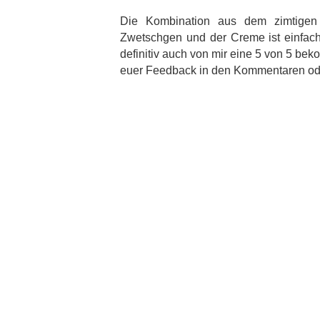
Die Kombination aus dem zimtigen
Zwetschgen und der Creme ist einfa
definitiv auch von mir eine 5 von 5 be
euer Feedback in den Kommentaren ode