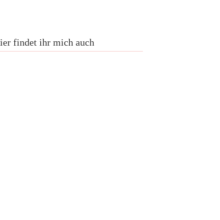
ier findet ihr mich auch