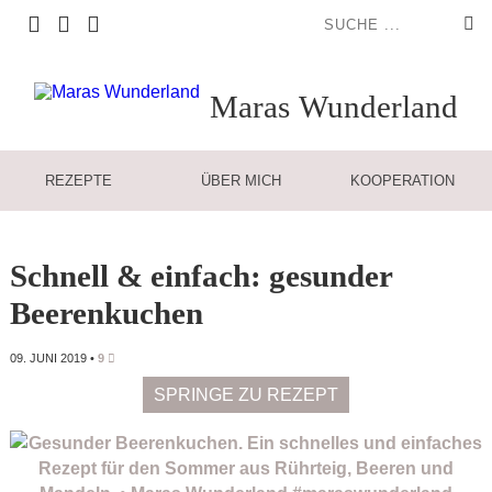
Maras
Wunderland
REZEPTE
ÜBER MICH
KOOPERATION
Schnell & einfach: gesunder
Beerenkuchen
09. JUNI 2019
•
9
SPRINGE ZU REZEPT