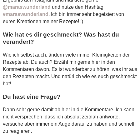
@maraswunderland
und nutze den Hashtag
#maraswunderland.
Ich bin immer sehr begeistert von
euren Kreationen meiner Rezepte! :)
Wie hat es dir geschmeckt? Was hast du
verändert?
Wie ich selbst auch, ändern viele immer Kleinigkeiten der
Rezepte ab. Du auch? Erzähl mir gerne hier in den
Kommentaren davon. Es ist wunderbar zu hören, was ihr aus
den Rezepten macht. Und natürlich wie es euch geschmeckt
hat!
Du hast eine Frage?
Dann sehr gerne damit ab hier in die Kommentare. Ich kann
nicht versprechen, dass ich absolut zeitnah antworte,
versuche aber immer ein Auge darauf zu haben und schnell
zu reagieren.