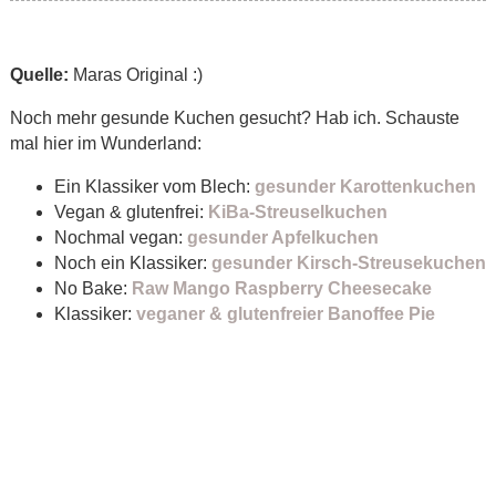
Quelle:
Maras Original :)
Noch mehr gesunde Kuchen gesucht? Hab ich. Schauste
mal hier im Wunderland:
Ein Klassiker vom Blech:
gesunder Karottenkuchen
Vegan & glutenfrei:
KiBa-Streuselkuchen
Nochmal vegan:
gesunder Apfelkuchen
Noch ein Klassiker:
gesunder Kirsch-Streusekuchen
No Bake:
Raw Mango Raspberry Cheesecake
Klassiker:
veganer & glutenfreier Banoffee Pie