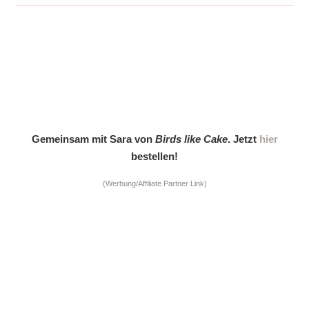
Gemeinsam mit Sara von
Birds like Cake
. Jetzt
hier
bestellen!
(Werbung/Affiliate Partner Link)