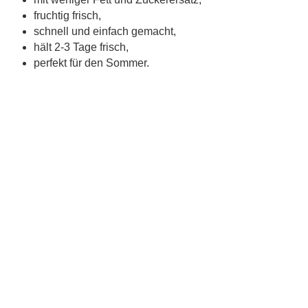
fruchtig frisch,
schnell und einfach gemacht,
hält 2-3 Tage frisch,
perfekt für den Sommer.