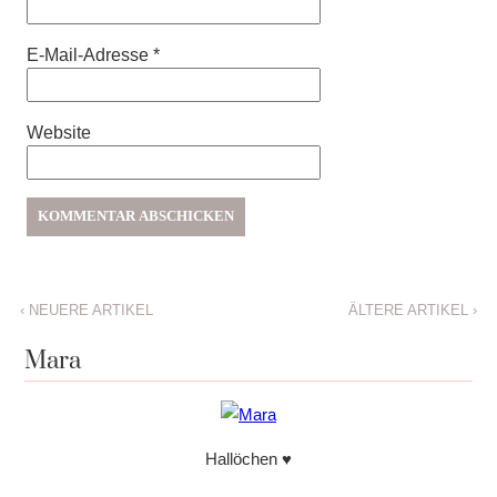
E-Mail-Adresse
*
Website
‹
NEUERE ARTIKEL
ÄLTERE ARTIKEL
›
Mara
Hallöchen ♥