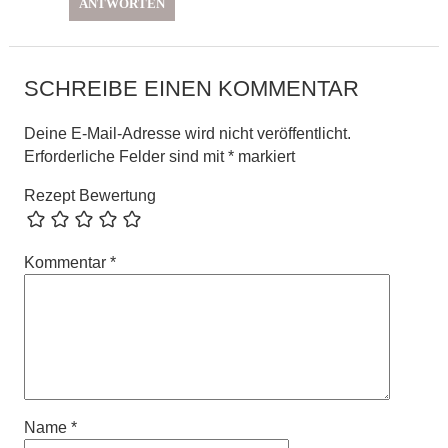
ANTWORTEN
SCHREIBE EINEN KOMMENTAR
Deine E-Mail-Adresse wird nicht veröffentlicht.
Erforderliche Felder sind mit
*
markiert
Rezept Bewertung
Kommentar
*
Name
*