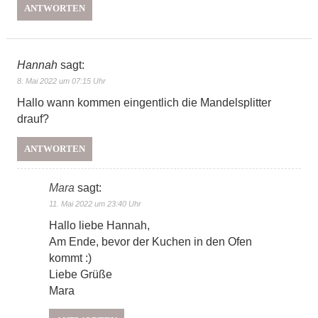
ANTWORTEN
Hannah
sagt:
8. Mai 2022 um 07:15 Uhr
Hallo wann kommen eingentlich die Mandelsplitter
drauf?
ANTWORTEN
Mara
sagt:
11. Mai 2022 um 23:40 Uhr
Hallo liebe Hannah,
Am Ende, bevor der Kuchen in den Ofen
kommt :)
Liebe Grüße
Mara