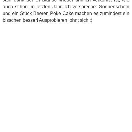
auch schon im letzten Jahr. Ich verspreche: Sonnenschein
und ein Stück Beeren Poke Cake machen es zumindest ein
bisschen besser! Ausprobieren lohnt sich :)