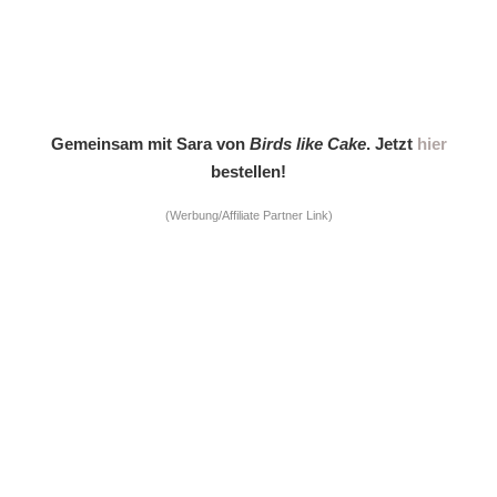
Gemeinsam mit Sara von
Birds like Cake
. Jetzt
hier
bestellen!
(Werbung/Affiliate Partner Link)