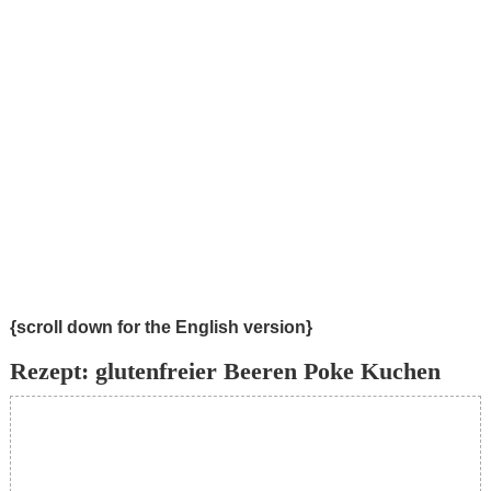
{scroll down for the English version}
Rezept: glutenfreier Beeren Poke Kuchen