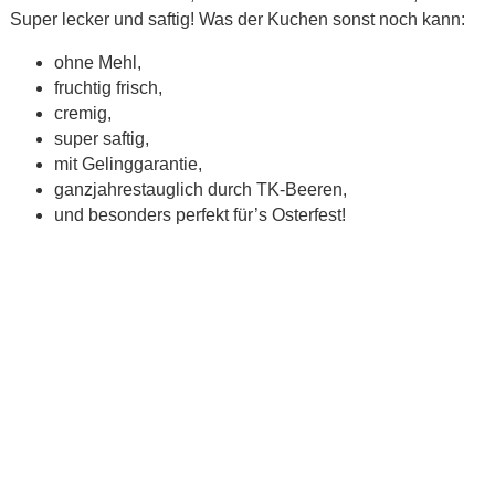
Super lecker und saftig! Was der Kuchen sonst noch kann:
ohne Mehl,
fruchtig frisch,
cremig,
super saftig,
mit Gelinggarantie,
ganzjahrestauglich durch TK-Beeren,
und besonders perfekt für’s Osterfest!