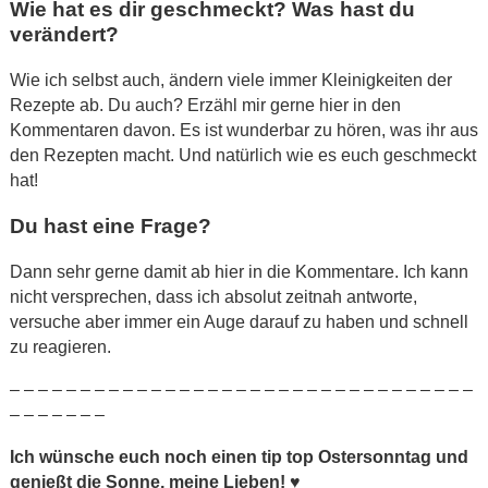
Wie hat es dir geschmeckt? Was hast du
verändert?
Wie ich selbst auch, ändern viele immer Kleinigkeiten der
Rezepte ab. Du auch? Erzähl mir gerne hier in den
Kommentaren davon. Es ist wunderbar zu hören, was ihr aus
den Rezepten macht. Und natürlich wie es euch geschmeckt
hat!
Du hast eine Frage?
Dann sehr gerne damit ab hier in die Kommentare. Ich kann
nicht versprechen, dass ich absolut zeitnah antworte,
versuche aber immer ein Auge darauf zu haben und schnell
zu reagieren.
– – – – – – – – – – – – – – – – – – – – – – – – – – – – – – – – –
– – – – – – –
Ich wünsche euch noch einen tip top Ostersonntag und
genießt die Sonne, meine Lieben!
♥