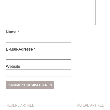
Name
*
E-Mail-Adresse
*
Website
‹
NEUERE ARTIKEL
ÄLTERE ARTIKEL
›