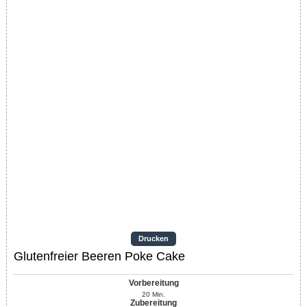
Drucken
Glutenfreier Beeren Poke Cake
Vorbereitung
20
Min.
Zubereitung