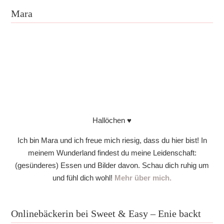
Mara
Hallöchen ♥
Ich bin Mara und ich freue mich riesig, dass du hier bist! In
meinem Wunderland findest du meine Leidenschaft:
(gesünderes) Essen und Bilder davon. Schau dich ruhig um
und fühl dich wohl!
Mehr über mich.
Onlinebäckerin bei Sweet & Easy – Enie backt