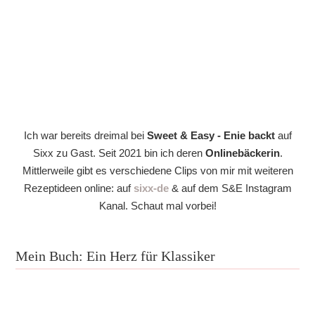
Ich war bereits dreimal bei
Sweet & Easy - Enie backt
auf
Sixx zu Gast. Seit 2021 bin ich deren
Onlinebäckerin
.
Mittlerweile gibt es verschiedene Clips von mir mit weiteren
Rezeptideen online: auf
sixx-de
& auf dem S&E Instagram
Kanal. Schaut mal vorbei!
Mein Buch: Ein Herz für Klassiker